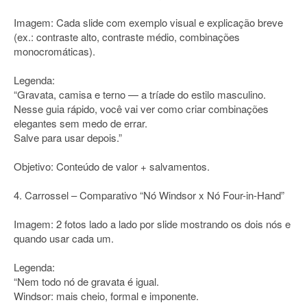
Imagem: Cada slide com exemplo visual e explicação breve
(ex.: contraste alto, contraste médio, combinações
monocromáticas).
Legenda:
“Gravata, camisa e terno — a tríade do estilo masculino.
Nesse guia rápido, você vai ver como criar combinações
elegantes sem medo de errar.
Salve para usar depois.”
Objetivo: Conteúdo de valor + salvamentos.
4. Carrossel – Comparativo “Nó Windsor x Nó Four-in-Hand”
Imagem: 2 fotos lado a lado por slide mostrando os dois nós e
quando usar cada um.
Legenda:
“Nem todo nó de gravata é igual.
Windsor: mais cheio, formal e imponente.