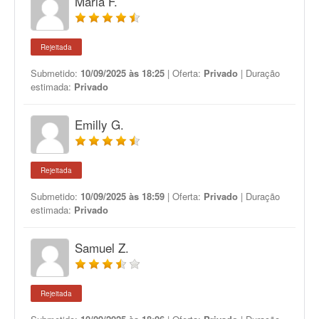
Maria F.
Rejeitada
Submetido:
10/09/2025 às 18:25
| Oferta:
Privado
| Duração
estimada:
Privado
Emilly G.
Rejeitada
Submetido:
10/09/2025 às 18:59
| Oferta:
Privado
| Duração
estimada:
Privado
Samuel Z.
Rejeitada