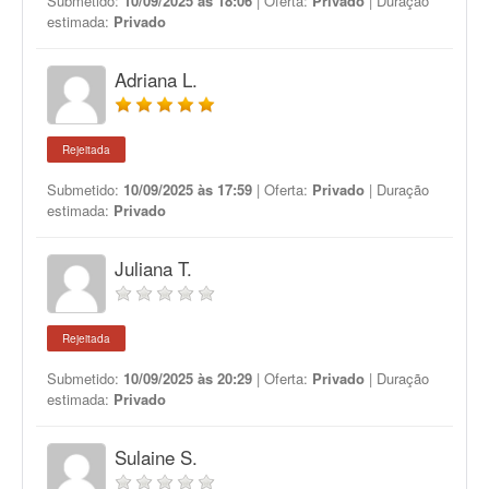
Submetido:
10/09/2025 às 18:06
| Oferta:
Privado
| Duração
estimada:
Privado
Adriana L.
Rejeitada
Submetido:
10/09/2025 às 17:59
| Oferta:
Privado
| Duração
estimada:
Privado
Juliana T.
Rejeitada
Submetido:
10/09/2025 às 20:29
| Oferta:
Privado
| Duração
estimada:
Privado
Sulaine S.