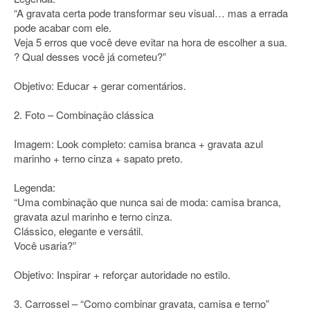
“A gravata certa pode transformar seu visual… mas a errada
pode acabar com ele.
Veja 5 erros que você deve evitar na hora de escolher a sua.
? Qual desses você já cometeu?”
Objetivo: Educar + gerar comentários.
2. Foto – Combinação clássica
Imagem: Look completo: camisa branca + gravata azul
marinho + terno cinza + sapato preto.
Legenda:
“Uma combinação que nunca sai de moda: camisa branca,
gravata azul marinho e terno cinza.
Clássico, elegante e versátil.
Você usaria?”
Objetivo: Inspirar + reforçar autoridade no estilo.
3. Carrossel – “Como combinar gravata, camisa e terno”