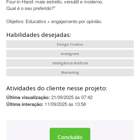
Four-in-Hand: mais estreito, versátil e moderno.
Qual é o seu preferido?”
Objetivo: Educativo + engajamento por opinião.
Habilidades desejadas:
Design Criativo
Instagram
Inteligência Artificial
Marketing
Atividades do cliente nesse projeto:
Última visualização:
21/09/2025 às 07:42
Última interação:
11/09/2025 às 13:56
Concluído