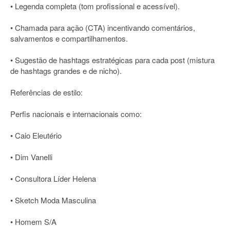
• Legenda completa (tom profissional e acessível).
• Chamada para ação (CTA) incentivando comentários,
salvamentos e compartilhamentos.
• Sugestão de hashtags estratégicas para cada post (mistura
de hashtags grandes e de nicho).
Referências de estilo:
Perfis nacionais e internacionais como:
• Caio Eleutério
• Dim Vanelli
• Consultora Líder Helena
• Sketch Moda Masculina
• Homem S/A