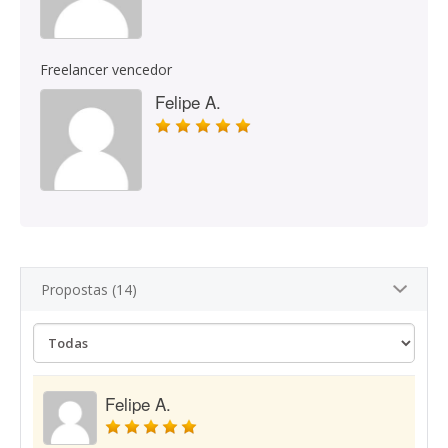
Freelancer vencedor
Felipe A.
Propostas (14)
Felipe A.