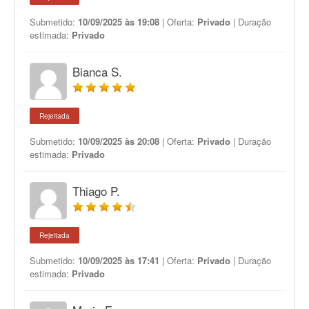
Submetido:
10/09/2025 às 19:08
| Oferta:
Privado
| Duração
estimada:
Privado
Bianca S.
Rejeitada
Submetido:
10/09/2025 às 20:08
| Oferta:
Privado
| Duração
estimada:
Privado
Thiago P.
Rejeitada
Submetido:
10/09/2025 às 17:41
| Oferta:
Privado
| Duração
estimada:
Privado