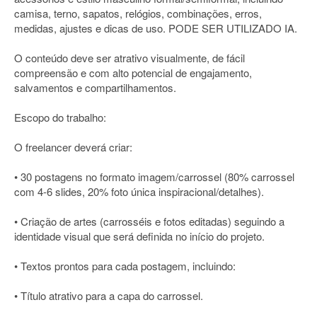
camisa, terno, sapatos, relógios, combinações, erros,
medidas, ajustes e dicas de uso. PODE SER UTILIZADO IA.
O conteúdo deve ser atrativo visualmente, de fácil
compreensão e com alto potencial de engajamento,
salvamentos e compartilhamentos.
Escopo do trabalho:
O freelancer deverá criar:
• 30 postagens no formato imagem/carrossel (80% carrossel
com 4-6 slides, 20% foto única inspiracional/detalhes).
• Criação de artes (carrosséis e fotos editadas) seguindo a
identidade visual que será definida no início do projeto.
• Textos prontos para cada postagem, incluindo:
• Título atrativo para a capa do carrossel.