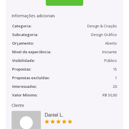
Informações adicionais
Categoria:
Design & Criação
Subcategoria:
Design Gráfico
Orçamento:
Aberto
Nível de experiência:
Iniciante
Visibilidade:
Público
Propostas:
15
Propostas excluídas:
1
Interessados:
20
Valor Mínimo:
R$ 50,00
Cliente
Daniel L.