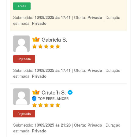
Aceita
Submetido:
10/09/2025 às 17:41
| Oferta:
Privado
| Duração
estimada:
Privado
Gabriela S.
Rejeitada
Submetido:
10/09/2025 às 17:41
| Oferta:
Privado
| Duração
estimada:
Privado
Cristofh S.
TOP FREELANCER
Rejeitada
Submetido:
10/09/2025 às 21:28
| Oferta:
Privado
| Duração
estimada:
Privado