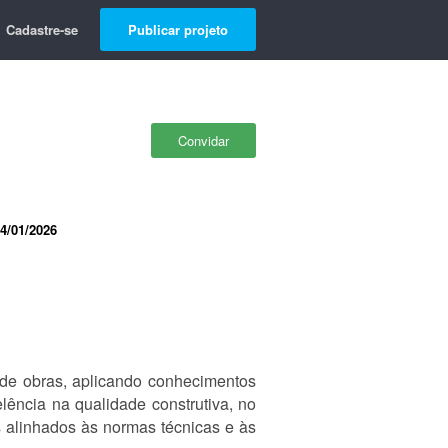
Cadastre-se
Publicar projeto
Convidar
4/01/2026
 de obras, aplicando conhecimentos
lência na qualidade construtiva, no
 alinhados às normas técnicas e às