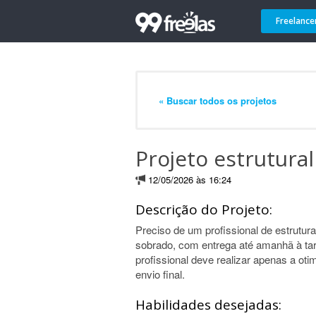
Freelance
« Buscar todos os projetos
Projeto estrutura
12/05/2026 às 16:24
Descrição do Projeto:
Preciso de um profissional de estruturas
sobrado, com entrega até amanhã à tard
profissional deve realizar apenas a oti
envio final.
Habilidades desejadas: