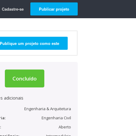
Cadastre-se
Publicar projeto
Publique um projeto como este
Concluído
s adicionais
Engenharia & Arquitetura
ia:
Engenharia Civil
:
Aberto