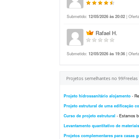
Submetido:
12/05/2026 às 20:02
| Ofert
Rafael H.
Submetido:
12/05/2026 às 19:36
| Ofert
Projetos semelhantes no 99Freelas
Projeto hidrossanitário alojamento
- Rea
Projeto estrutural de uma edificação 
Curso de projeto estrutural
- Estamos buscando
Levantamento quantitativo de materiais
Projetos complementares para casas g