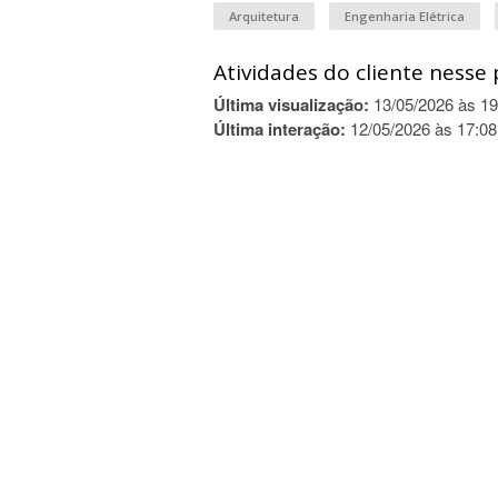
Arquitetura
Engenharia Elétrica
Atividades do cliente nesse 
Última visualização:
13/05/2026 às 19
Última interação:
12/05/2026 às 17:08