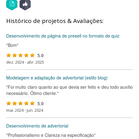
Histórico de projetos & Avaliações:
Desenvolvimento de página de presell no formato de quiz
"Bom"
5.0
dez. 2024 - abr. 2025
Modelagem e adaptação de advertorial (estilo blog)
"Foi muito claro quanto ao que devia ser feito e deu todo auxílio
necessário. Ótimo cliente."
5.0
mai. 2024 - jun. 2024
Desenvolvimento de advertorial
"Profissionalismo e Clareza na especificação"