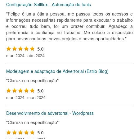
Configuração Sellflux - Automação de funis
"Felipe é uma ótima pessoa, me passou todos os acessos e
informações necessárias rapidamente para executar o trabalho
e ocorreu tudo bem, foi um prazer contribuir. Agradeço a
preferência e confiança no trabalho. Me coloco à disposição
para novos contatos, novos projetos e novas oportunidades."
5.0
mar. 2024 - abr. 2024
Modelagem e adaptação de Advertorial (Estilo Blog)
"Clareza na especificação"
5.0
mar. 2024 - mar. 2024
Desenvolvimento de advertorial - Wordpress
"Clareza na especificação"
5.0