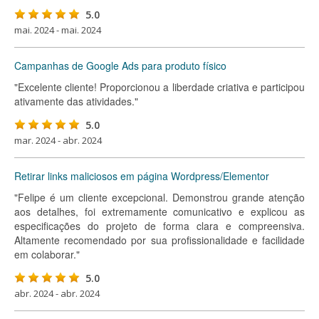
5.0
mai. 2024 - mai. 2024
Campanhas de Google Ads para produto físico
"Excelente cliente! Proporcionou a liberdade criativa e participou
ativamente das atividades."
5.0
mar. 2024 - abr. 2024
Retirar links maliciosos em página Wordpress/Elementor
"Felipe é um cliente excepcional. Demonstrou grande atenção
aos detalhes, foi extremamente comunicativo e explicou as
especificações do projeto de forma clara e compreensiva.
Altamente recomendado por sua profissionalidade e facilidade
em colaborar."
5.0
abr. 2024 - abr. 2024