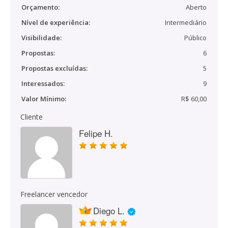
Orçamento:
Aberto
Nível de experiência:
Intermediário
Visibilidade:
Público
Propostas:
6
Propostas excluídas:
5
Interessados:
9
Valor Mínimo:
R$ 60,00
Cliente
Felipe H.
Freelancer vencedor
Diego L.