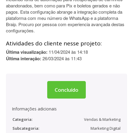
abandonados, bem como para Pix e boletos gerados e não
pagos. Esta configuração abrange a integração completa da
plataforma com meu número de WhatsApp e a plataforma
Braip. Procuro por pessoa com experiencia avançada destas
configurações.
Atividades do cliente nesse projeto:
Última visualização:
11/04/2024 às 14:18
Última interação:
26/03/2024 às 11:43
Concluído
Informações adicionais
Categoria:
Vendas & Marketing
Subcategoria:
Marketing Digital