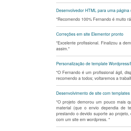
Desenvolvedor HTML para uma página 
"Recomendo 100% Fernando é muito rápi
Correções em site Elementor pronto
"Excelente profissional. Finalizou a 
assim."
Personalização de template Wordpress/
"O Fernando é um profissional ágil, di
recomendo a todos; voltaremos a trabal
Desenvolvimento de site com templates 
"O projeto demorou um pouco mais qu
material (que o envio dependia de t
prestando o devido suporte ao projeto,
com um site em wordpress. "