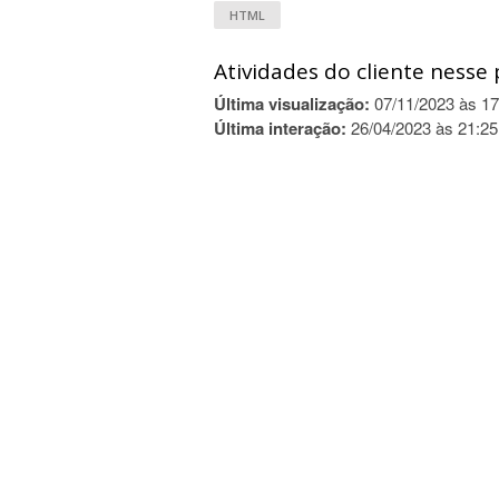
HTML
Atividades do cliente nesse 
Última visualização:
07/11/2023 às 17
Última interação:
26/04/2023 às 21:25