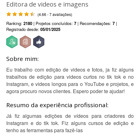
Editora de videos e imagens
(4.66 - 7 avaliações)
Ranking:
2180
| Projetos concluídos:
7
| Recomendações:
7
|
Registrado desde:
05/01/2025
Sobre mim:
Eu trabalho com edição de videos e fotos, ja fiz alguns
trabalhos de edição para videos curtos no tik tok e no
Instagram, e videos longos para o YouTube e projetos, e
agora procuro novos clientes. Espero poder te ajudar!
Resumo da experiência profissional:
Já fiz algumas edições de vídeos para criadores do
Instagram e do tik tok. Fiz alguns cursos de edição e
tenho as ferramentas para fazê-las