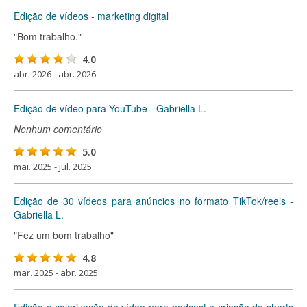
Edição de vídeos - marketing digital
"Bom trabalho."
4.0
abr. 2026 - abr. 2026
Edição de vídeo para YouTube - Gabriella L.
Nenhum comentário
5.0
mai. 2025 - jul. 2025
Edição de 30 vídeos para anúncios no formato TikTok/reels -
Gabriella L.
"Fez um bom trabalho"
4.8
mar. 2025 - abr. 2025