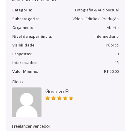
Categoria:
Fotografia & AudioVisual
Subcategoria:
Vídeo - Edição e Produção
Orçamento:
Aberto
Nível de experiência:
Intermediário
Visibilidade:
Público
Propostas:
10
Interessados:
13
Valor Mínimo:
R$ 50,00
Cliente
Gustavo R.
Freelancer vencedor