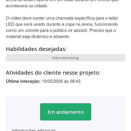
acontecerá na cidade.
O vídeo deve conter uma chamada específica para o telão
LED que será usado durante a copa na arena, funcionando
como um convite para o público vir assistir. Preciso que o
material seja dinâmico e atraente.
Habilidades desejadas:
Video Marketing
Atividades do cliente nesse projeto:
Última interação:
19/05/2026 às 08:43
Em andamento
Informações adicionais