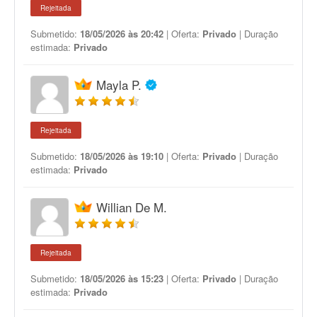
Rejeitada
Submetido:
18/05/2026 às 20:42
| Oferta:
Privado
| Duração
estimada:
Privado
Mayla P.
Rejeitada
Submetido:
18/05/2026 às 19:10
| Oferta:
Privado
| Duração
estimada:
Privado
Willian De M.
Rejeitada
Submetido:
18/05/2026 às 15:23
| Oferta:
Privado
| Duração
estimada:
Privado