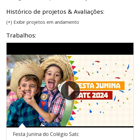
Histórico de projetos & Avaliações:
(+) Exibir projetos em andamento
Trabalhos:
Festa Junina do Colégio Satc