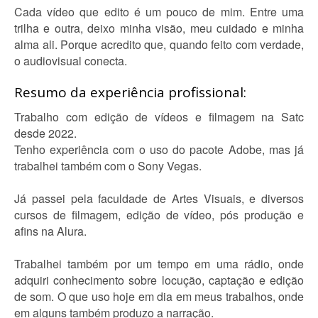
Cada vídeo que edito é um pouco de mim. Entre uma
trilha e outra, deixo minha visão, meu cuidado e minha
alma ali. Porque acredito que, quando feito com verdade,
o audiovisual conecta.
Resumo da experiência profissional:
Trabalho com edição de vídeos e filmagem na Satc
desde 2022.
Tenho experiência com o uso do pacote Adobe, mas já
trabalhei também com o Sony Vegas.
Já passei pela faculdade de Artes Visuais, e diversos
cursos de filmagem, edição de vídeo, pós produção e
afins na Alura.
Trabalhei também por um tempo em uma rádio, onde
adquiri conhecimento sobre locução, captação e edição
de som. O que uso hoje em dia em meus trabalhos, onde
em alguns também produzo a narração.