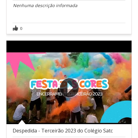
Nenhuma descrição informada
0
Despedida - Terceirão 2023 do Colégio Satc