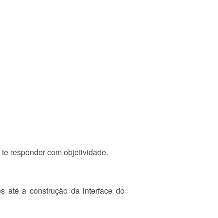
te responder com objetividade.
até a construção da interface do