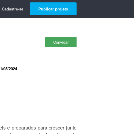
Cadastre-se
Publicar projeto
Convidar
1/05/2024
eis e preparados para crescer junto