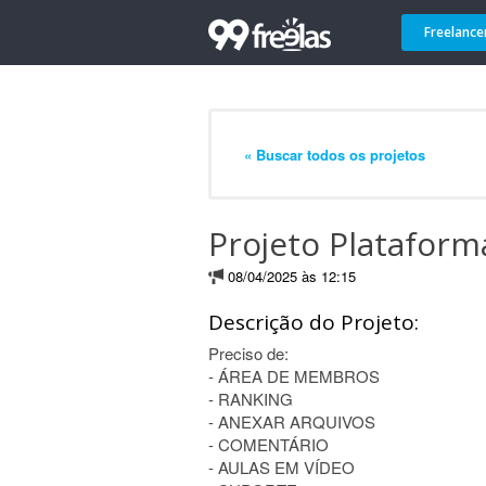
Freelance
« Buscar todos os projetos
Projeto Plataform
08/04/2025 às 12:15
Descrição do Projeto:
Preciso de:
- ÁREA DE MEMBROS
- RANKING
- ANEXAR ARQUIVOS
- COMENTÁRIO
- AULAS EM VÍDEO