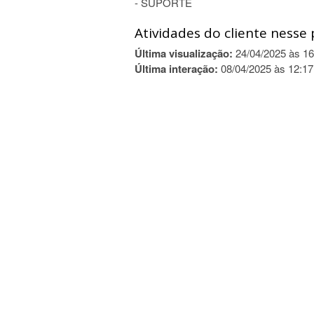
- SUPORTE
Atividades do cliente nesse 
Última visualização:
24/04/2025 às 16
Última interação:
08/04/2025 às 12:17