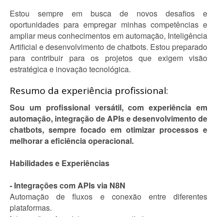
Estou sempre em busca de novos desafios e
oportunidades para empregar minhas competências e
ampliar meus conhecimentos em automação, Inteligência
Artificial e desenvolvimento de chatbots. Estou preparado
para contribuir para os projetos que exigem visão
estratégica e inovação tecnológica.
Resumo da experiência profissional:
Sou um profissional versátil, com experiência em
automação, integração de APIs e desenvolvimento de
chatbots, sempre focado em otimizar processos e
melhorar a eficiência operacional.
Habilidades e Experiências
- Integrações com APIs via N8N
Automação de fluxos e conexão entre diferentes
plataformas.