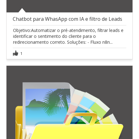
Chatbot para WhasApp com IA e filtro de Leads
Objetivo:Automatizar o pré-atendimento, filtrar leads e
identificar o sentimento do cliente para o
redirecionamento correto. Soluções: - Fluxo n8n...
1