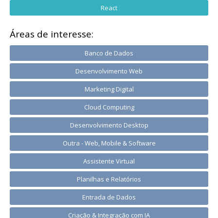
React
Áreas de interesse:
Banco de Dados
Desenvolvimento Web
Marketing Digital
Cloud Computing
Desenvolvimento Desktop
Outra - Web, Mobile & Software
Assistente Virtual
Planilhas e Relatórios
Entrada de Dados
Criação & Integração com IA