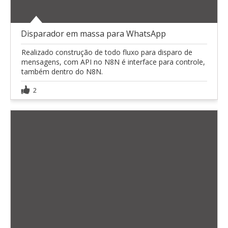
Disparador em massa para WhatsApp
Realizado construção de todo fluxo para disparo de
mensagens, com API no N8N é interface para controle,
também dentro do N8N.
2