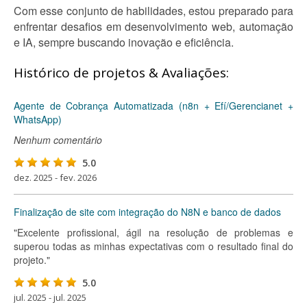
Com esse conjunto de habilidades, estou preparado para
enfrentar desafios em desenvolvimento web, automação
e IA, sempre buscando inovação e eficiência.
Histórico de projetos & Avaliações:
Agente de Cobrança Automatizada (n8n + Efí/Gerencianet +
WhatsApp)
Nenhum comentário
5.0
dez. 2025 - fev. 2026
Finalização de site com integração do N8N e banco de dados
"Excelente profissional, ágil na resolução de problemas e
superou todas as minhas expectativas com o resultado final do
projeto."
5.0
jul. 2025 - jul. 2025