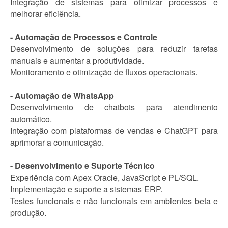
Integração de sistemas para otimizar processos e
melhorar eficiência.
- Automação de Processos e Controle
Desenvolvimento de soluções para reduzir tarefas
manuais e aumentar a produtividade.
Monitoramento e otimização de fluxos operacionais.
- Automação de WhatsApp
Desenvolvimento de chatbots para atendimento
automático.
Integração com plataformas de vendas e ChatGPT para
aprimorar a comunicação.
- Desenvolvimento e Suporte Técnico
Experiência com Apex Oracle, JavaScript e PL/SQL.
Implementação e suporte a sistemas ERP.
Testes funcionais e não funcionais em ambientes beta e
produção.