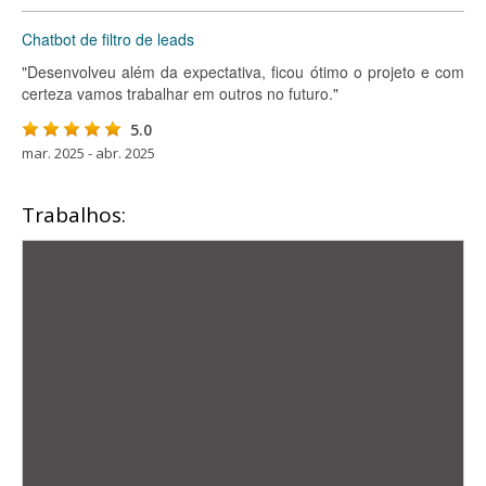
Chatbot de filtro de leads
"Desenvolveu além da expectativa, ficou ótimo o projeto e com
certeza vamos trabalhar em outros no futuro."
5.0
mar. 2025 - abr. 2025
Trabalhos: