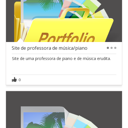
Site de professora de música/piano
1
2
3
Site de uma professora de piano e de música erudita.
0