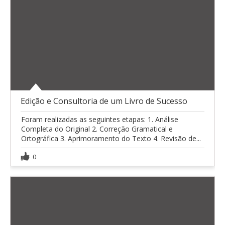
Edição e Consultoria de um Livro de Sucesso
Foram realizadas as seguintes etapas: 1. Análise
Completa do Original 2. Correção Gramatical e
Ortográfica 3. Aprimoramento do Texto 4. Revisão de...
0