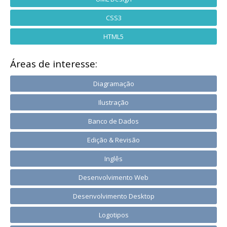
CSS3
HTML5
Áreas de interesse:
Diagramação
Ilustração
Banco de Dados
Edição & Revisão
Inglês
Desenvolvimento Web
Desenvolvimento Desktop
Logotipos