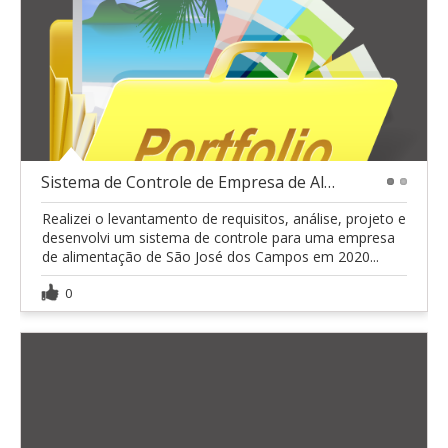
Sistema de Controle de Empresa de Alimentação
1
2
Realizei o levantamento de requisitos, análise, projeto e
desenvolvi um sistema de controle para uma empresa
de alimentação de São José dos Campos em 2020...
0