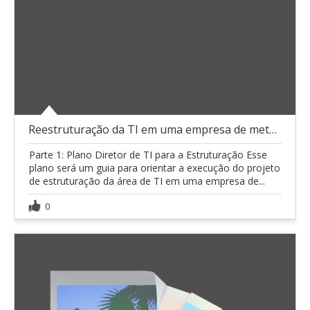
Reestruturação da TI em uma empresa de metalurgia
Parte 1: Plano Diretor de TI para a Estruturação Esse
plano será um guia para orientar a execução do projeto
de estruturação da área de TI em uma empresa de...
0