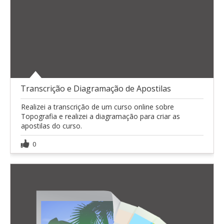
Transcrição e Diagramação de Apostilas
Realizei a transcrição de um curso online sobre
Topografia e realizei a diagramação para criar as
apostilas do curso.
0