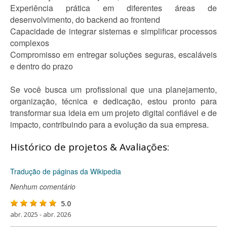
Experiência prática em diferentes áreas de
desenvolvimento, do backend ao frontend
Capacidade de integrar sistemas e simplificar processos
complexos
Compromisso em entregar soluções seguras, escaláveis
e dentro do prazo
Se você busca um profissional que una planejamento,
organização, técnica e dedicação, estou pronto para
transformar sua ideia em um projeto digital confiável e de
impacto, contribuindo para a evolução da sua empresa.
Histórico de projetos & Avaliações:
Tradução de páginas da Wikipedia
Nenhum comentário
5.0
abr. 2025 - abr. 2026