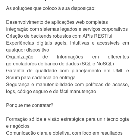
As soluções que coloco à sua disposição:
Desenvolvimento de aplicações web completas
Integração com sistemas legados e serviços corporativos
Criação de backends robustos com APIs RESTful
Experiências digitais ágeis, intuitivas e acessíveis em
qualquer dispositivo
Organização de informações em diferentes
gerenciadores de banco de dados (SQL e NoSQL)
Garantia de qualidade com planejamento em UML e
Scrum para cadência de entrega
Segurança e manutenibilidade com políticas de acesso,
logs, código seguro e de fácil manutenção
Por que me contratar?
Formação sólida e visão estratégica para unir tecnologia
e negócios
Comunicação clara e objetiva, com foco em resultados