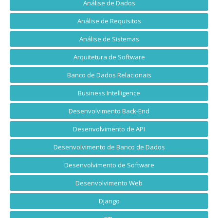
Análise de Dados
Análise de Requisitos
Análise de Sistemas
Arquitetura de Software
Banco de Dados Relacionais
Business Intelligence
Desenvolvimento Back-End
Desenvolvimento de API
Desenvolvimento de Banco de Dados
Desenvolvimento de Software
Desenvolvimento Web
Django