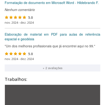
Formatação de documento em Microsoft Word - Hildebrando F.
Nenhum comentário
5.0
nov. 2024 - dez. 2024
Elaboração de material em PDF para aulas de referência
espacial e geodésia
"Um dos melhores profissionais que já encontrei aqui no 99."
5.0
nov. 2024 - dez. 2024
+ 2 avaliações
Trabalhos: