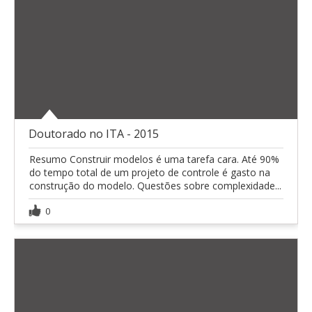
Doutorado no ITA - 2015
Resumo Construir modelos é uma tarefa cara. Até 90%
do tempo total de um projeto de controle é gasto na
construção do modelo. Questões sobre complexidade...
0