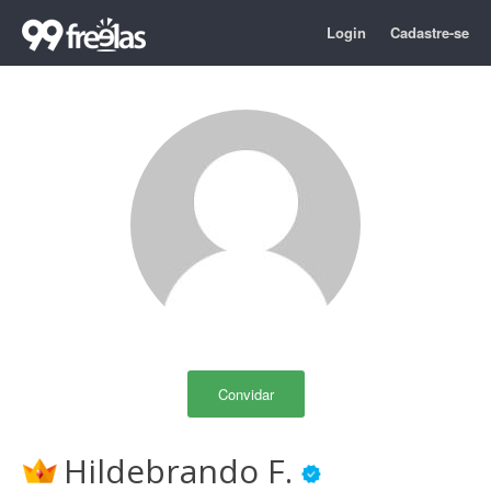
Login
Cadastre-se
Convidar
Hildebrando F.