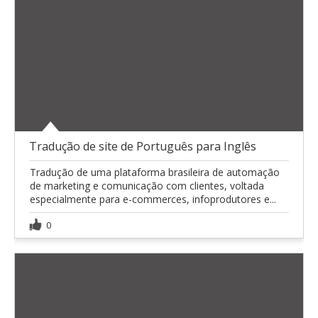
Tradução de site de Português para Inglês
Tradução de uma plataforma brasileira de automação
de marketing e comunicação com clientes, voltada
especialmente para e-commerces, infoprodutores e...
0