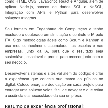
como HTML, CSS, JavaScript, React e Angular, além de
aplicar Node.js, bancos de dados SQL e NoSQL,
integração com APIs e Python para desenvolver
soluções integrais.
Sou formato em Engenharia de Computação e tenho
mestrado e doutorado em simulação e controle e IA pelo
ITA. Sigo metodologias ágeis como Scrum e Kanban e
uso meu conhecimento acumulado nas escolas e nas
empresas, junto da IA, para que o resultado seja
sustentável, escalável e pronto para crescer junto com o
seu negócio.
Desenvolver sistemas e sites vai além do código: é criar
a experiência que conecta sua marca ao público no
digital. Coloco energia e dedicação em cada projeto para
entregar uma solução veloz, fácil de navegar e que reflita
a essência e a necessidade da sua empresa.
Resumo da experiência profissional: