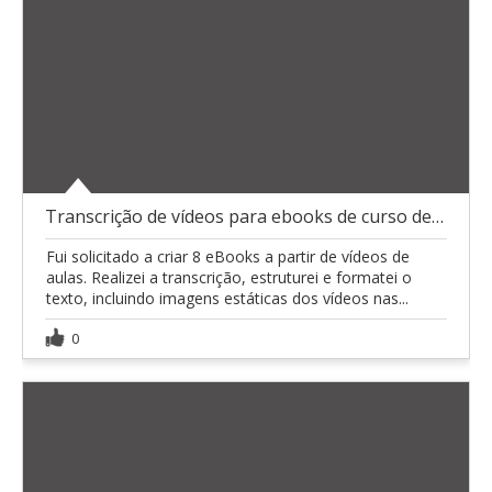
Transcrição de vídeos para ebooks de curso de MBA
Fui solicitado a criar 8 eBooks a partir de vídeos de
aulas. Realizei a transcrição, estruturei e formatei o
texto, incluindo imagens estáticas dos vídeos nas...
0