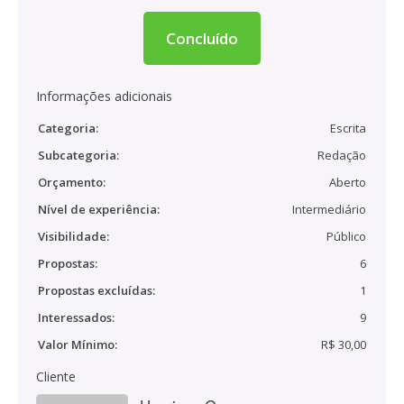
Concluído
Informações adicionais
Categoria:
Escrita
Subcategoria:
Redação
Orçamento:
Aberto
Nível de experiência:
Intermediário
Visibilidade:
Público
Propostas:
6
Propostas excluídas:
1
Interessados:
9
Valor Mínimo:
R$ 30,00
Cliente