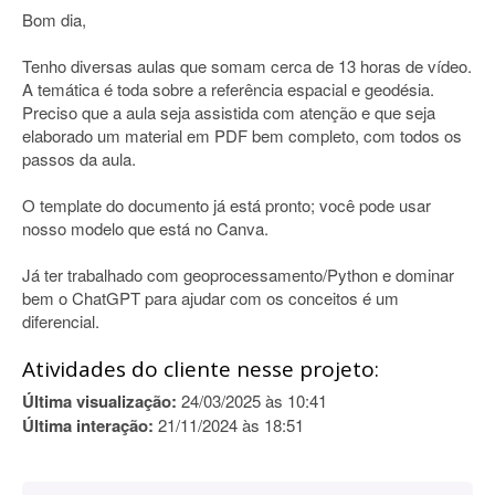
Bom dia,
Tenho diversas aulas que somam cerca de 13 horas de vídeo.
A temática é toda sobre a referência espacial e geodésia.
Preciso que a aula seja assistida com atenção e que seja
elaborado um material em PDF bem completo, com todos os
passos da aula.
O template do documento já está pronto; você pode usar
nosso modelo que está no Canva.
Já ter trabalhado com geoprocessamento/Python e dominar
bem o ChatGPT para ajudar com os conceitos é um
diferencial.
Atividades do cliente nesse projeto:
Última visualização:
24/03/2025 às 10:41
Última interação:
21/11/2024 às 18:51