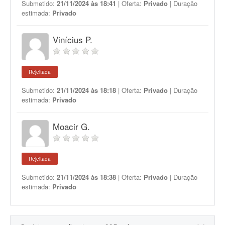
Submetido:
21/11/2024 às 18:41
| Oferta:
Privado
| Duração
estimada:
Privado
Vinícius P.
Rejeitada
Submetido:
21/11/2024 às 18:18
| Oferta:
Privado
| Duração
estimada:
Privado
Moacir G.
Rejeitada
Submetido:
21/11/2024 às 18:38
| Oferta:
Privado
| Duração
estimada:
Privado