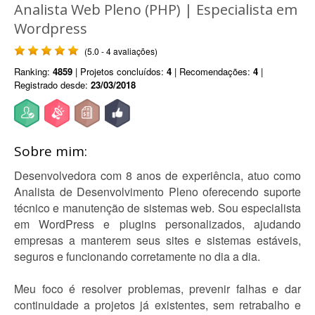
Analista Web Pleno (PHP) | Especialista em
Wordpress
(5.0 - 4 avaliações)
Ranking:
4859
| Projetos concluídos:
4
| Recomendações:
4
|
Registrado desde:
23/03/2018
Sobre mim:
Desenvolvedora com 8 anos de experiência, atuo como
Analista de Desenvolvimento Pleno oferecendo suporte
técnico e manutenção de sistemas web. Sou especialista
em WordPress e plugins personalizados, ajudando
empresas a manterem seus sites e sistemas estáveis,
seguros e funcionando corretamente no dia a dia.
Meu foco é resolver problemas, prevenir falhas e dar
continuidade a projetos já existentes, sem retrabalho e