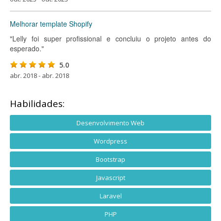
Melhorar template Shopify
"Lelly foi super profissional e concluiu o projeto antes do
esperado."
5.0
abr. 2018 - abr. 2018
Habilidades:
Desenvolvimento Web
Wordpress
Bootstrap
Javascript
Laravel
PHP