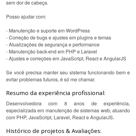
sem dor de cabeça.
Posso ajudar com:
- Manutenção e suporte em WordPress
- Correção de bugs e ajustes em plugins e temas
- Atualizações de segurança e performance
- Manutenção back-end em PHP e Laravel
- Ajustes e correções em JavaScript, React e AngularJS
Se você precisa manter seu sistema funcionando bem e
evitar problemas futuros, é só me chamar.
Resumo da experiência profissional:
Desenvolvedora com 8 anos de experiência,
especializada em manutenção de sistemas web, atuando
com PHP, JavaScript, Laravel, React e AngularJS.
Histórico de projetos & Avaliações: