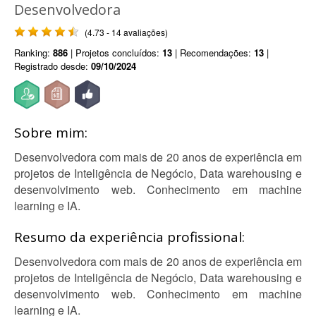
Desenvolvedora
(4.73 - 14 avaliações)
Ranking:
886
| Projetos concluídos:
13
| Recomendações:
13
|
Registrado desde:
09/10/2024
Sobre mim:
Desenvolvedora com mais de 20 anos de experiência em
projetos de Inteligência de Negócio, Data warehousing e
desenvolvimento web. Conhecimento em machine
learning e IA.
Resumo da experiência profissional:
Desenvolvedora com mais de 20 anos de experiência em
projetos de Inteligência de Negócio, Data warehousing e
desenvolvimento web. Conhecimento em machine
learning e IA.