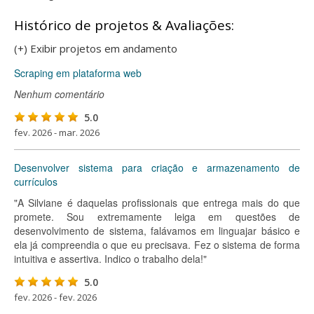
Histórico de projetos & Avaliações:
(+) Exibir projetos em andamento
Scraping em plataforma web
Nenhum comentário
5.0
fev. 2026 - mar. 2026
Desenvolver sistema para criação e armazenamento de
currículos
"A Silviane é daquelas profissionais que entrega mais do que
promete. Sou extremamente leiga em questões de
desenvolvimento de sistema, falávamos em linguajar básico e
ela já compreendia o que eu precisava. Fez o sistema de forma
intuitiva e assertiva. Indico o trabalho dela!"
5.0
fev. 2026 - fev. 2026