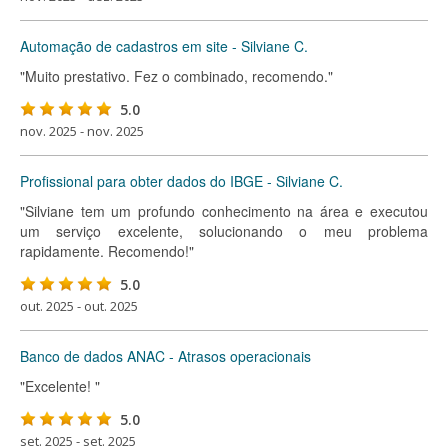
Automação de cadastros em site - Silviane C.
"Muito prestativo. Fez o combinado, recomendo."
5.0
nov. 2025 - nov. 2025
Profissional para obter dados do IBGE - Silviane C.
"Silviane tem um profundo conhecimento na área e executou
um serviço excelente, solucionando o meu problema
rapidamente. Recomendo!"
5.0
out. 2025 - out. 2025
Banco de dados ANAC - Atrasos operacionais
"Excelente! "
5.0
set. 2025 - set. 2025