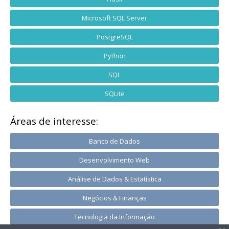
Microsoft SQL Server
PostgreSQL
Python
SQL
SQLite
Áreas de interesse:
Banco de Dados
Desenvolvimento Web
Análise de Dados & Estatística
Negócios & Finanças
Tecnologia da Informação