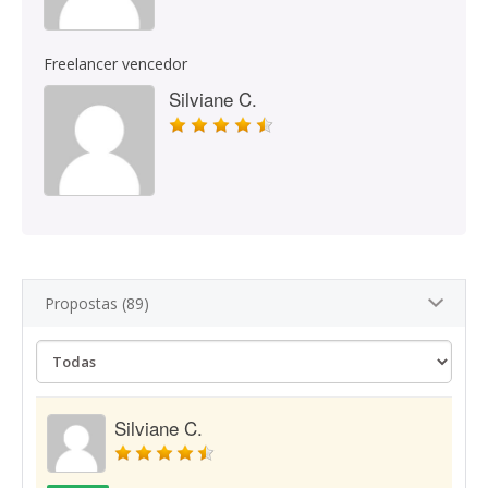
Freelancer vencedor
Silviane C.
Propostas (89)
Silviane C.