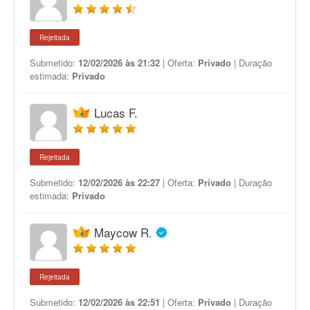
Rejeitada
Submetido:
12/02/2026 às 21:32
| Oferta:
Privado
| Duração
estimada:
Privado
Lucas F.
Rejeitada
Submetido:
12/02/2026 às 22:27
| Oferta:
Privado
| Duração
estimada:
Privado
Maycow R.
Rejeitada
Submetido:
12/02/2026 às 22:51
| Oferta:
Privado
| Duração