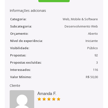
Informações adicionais
Categoria:
Web, Mobile & Software
Subcategoria:
Desenvolvimento Web
Orçamento:
Aberto
Nível de experiência:
Iniciante
Visibilidade:
Público
Propostas:
92
Propostas excluídas:
3
Interessados:
116
Valor Mínimo:
R$ 50,00
Cliente
Amanda F.