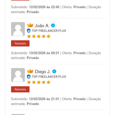
Submetido:
12/02/2026 às 22:40
| Oferta:
Privado
| Duração
estimada:
Privado
João A.
TOP FREELANCER PLUS
Rejeitada
Submetido:
13/02/2026 às 00:21
| Oferta:
Privado
| Duração
estimada:
Privado
Diego J.
TOP FREELANCER PLUS
Rejeitada
Submetido:
12/02/2026 às 21:31
| Oferta:
Privado
| Duração
estimada:
Privado