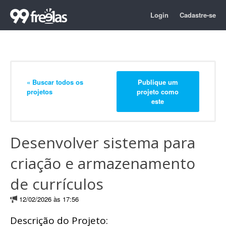
Login
Cadastre-se
« Buscar todos os
Publique um
projetos
projeto como
este
Desenvolver sistema para
criação e armazenamento
de currículos
12/02/2026 às 17:56
Descrição do Projeto: