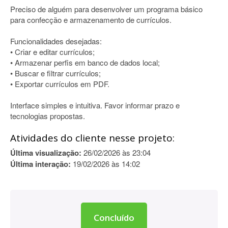
Preciso de alguém para desenvolver um programa básico
para confecção e armazenamento de currículos.
Funcionalidades desejadas:
• Criar e editar currículos;
• Armazenar perfis em banco de dados local;
• Buscar e filtrar currículos;
• Exportar currículos em PDF.
Interface simples e intuitiva. Favor informar prazo e
tecnologias propostas.
Atividades do cliente nesse projeto:
Última visualização:
26/02/2026 às 23:04
Última interação:
19/02/2026 às 14:02
Concluído