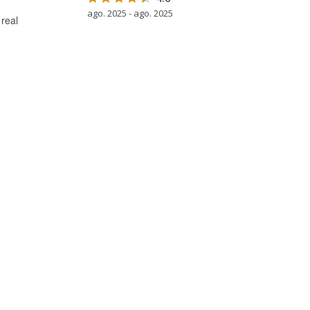
ago. 2025 - ago. 2025
real