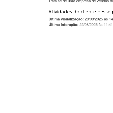
Trata se de uma empresa de vendas de
Atividades do cliente nesse 
Última visualização:
28/08/2025 às 14
Última interação:
22/08/2025 às 11:41