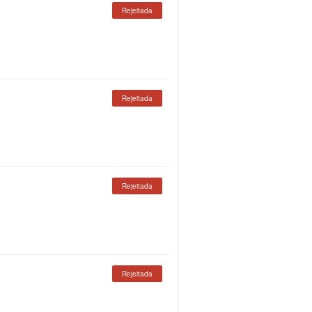
Rejeitada
Rejeitada
Rejeitada
Rejeitada