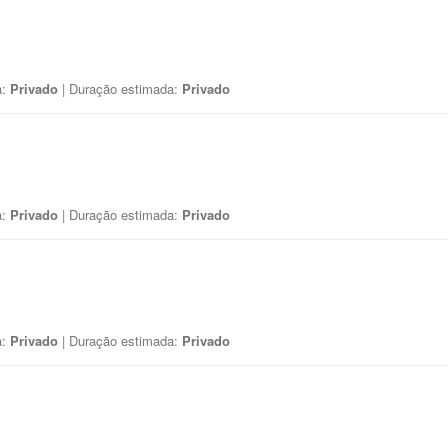
a:
Privado
| Duração estimada:
Privado
a:
Privado
| Duração estimada:
Privado
a:
Privado
| Duração estimada:
Privado