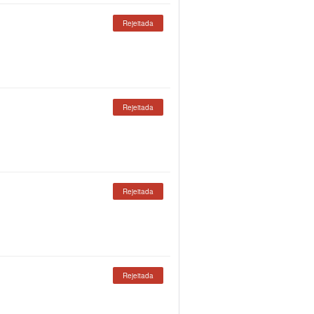
Rejeitada
Rejeitada
Rejeitada
Rejeitada