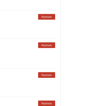
Rejeitada
Rejeitada
Rejeitada
Rejeitada