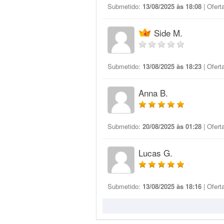
Submetido:
13/08/2025 às 18:08
| Ofert
Side M.
Submetido:
13/08/2025 às 18:23
| Ofert
Anna B.
Submetido:
20/08/2025 às 01:28
| Ofert
Lucas G.
Submetido:
13/08/2025 às 18:16
| Ofert