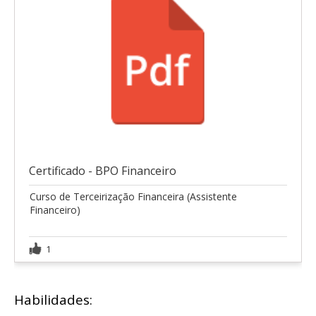
Certificado - BPO Financeiro
Curso de Terceirização Financeira (Assistente
Financeiro)
1
Habilidades: