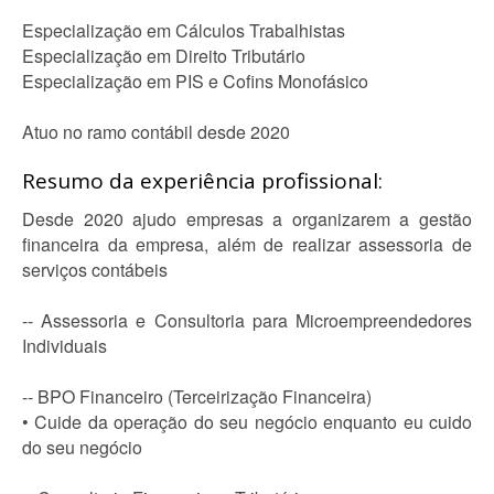
Especialização em Cálculos Trabalhistas
Especialização em Direito Tributário
Especialização em PIS e Cofins Monofásico
Atuo no ramo contábil desde 2020
Resumo da experiência profissional:
Desde 2020 ajudo empresas a organizarem a gestão
financeira da empresa, além de realizar assessoria de
serviços contábeis
-- Assessoria e Consultoria para Microempreendedores
Individuais
-- BPO Financeiro (Terceirização Financeira)
• Cuide da operação do seu negócio enquanto eu cuido
do seu negócio