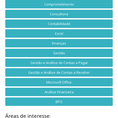
Comprometimento
Consultoria
Contabilidade
Excel
Finanças
Gestão
Gestão e Análise de Contas a Pagar
Gestão e Análise de Contas a Receber
Microsoft Office
Análise Financeira
BPO
Áreas de interesse: