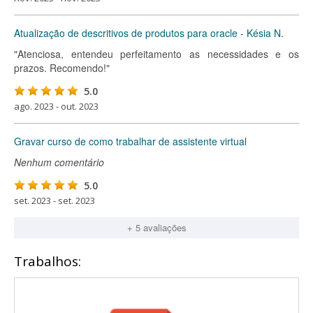
Atualização de descritivos de produtos para oracle - Késia N.
"Atenciosa, entendeu perfeitamento as necessidades e os
prazos. Recomendo!"
5.0
ago. 2023 - out. 2023
Gravar curso de como trabalhar de assistente virtual
Nenhum comentário
5.0
set. 2023 - set. 2023
+ 5 avaliações
Trabalhos: