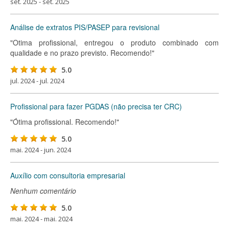
set. 2025 - set. 2025
Análise de extratos PIS/PASEP para revisional
"Otima profissional, entregou o produto combinado com
qualidade e no prazo previsto. Recomendo!"
5.0
jul. 2024 - jul. 2024
Profissional para fazer PGDAS (não precisa ter CRC)
"Ótima profissional. Recomendo!"
5.0
mai. 2024 - jun. 2024
Auxílio com consultoria empresarial
Nenhum comentário
5.0
mai. 2024 - mai. 2024