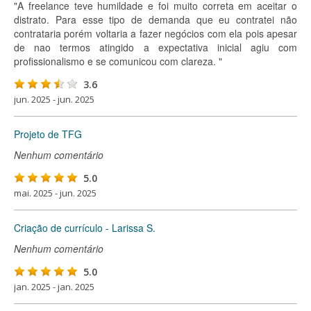
"A freelance teve humildade e foi muito correta em aceitar o
distrato. Para esse tipo de demanda que eu contratei não
contrataria porém voltaria a fazer negócios com ela pois apesar
de nao termos atingido a expectativa inicial agiu com
profissionalismo e se comunicou com clareza. "
3.6
jun. 2025 - jun. 2025
Projeto de TFG
Nenhum comentário
5.0
mai. 2025 - jun. 2025
Criação de currículo - Larissa S.
Nenhum comentário
5.0
jan. 2025 - jan. 2025