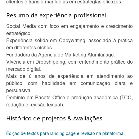
clientes e transformar ideias em estratégias eficazes.
Resumo da experiência profissional:
Social Media com foco em engajamento e crescimento
estratégico.
Experiência sólida em Copywriting, associada à prática
em diferentes nichos.
Fundadora da Agência de Marketing Alumiar.agc.
Vivência em Dropshipping, com entendimento prático do
mercado digital.
Mais de 6 anos de experiência em atendimento ao
público, com habilidade em comunicação clara e
persuasiva.
Domínio em Pacote Office e produção acadêmica (TCC,
redação e revisão textual).
Histórico de projetos & Avaliações:
Edição de textos para landing page e revisão na plataforma