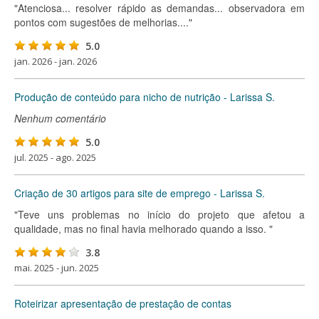
"Atenciosa... resolver rápido as demandas... observadora em
pontos com sugestões de melhorias...."
5.0
jan. 2026 - jan. 2026
Produção de conteúdo para nicho de nutrição - Larissa S.
Nenhum comentário
5.0
jul. 2025 - ago. 2025
Criação de 30 artigos para site de emprego - Larissa S.
"Teve uns problemas no início do projeto que afetou a
qualidade, mas no final havia melhorado quando a isso. "
3.8
mai. 2025 - jun. 2025
Roteirizar apresentação de prestação de contas