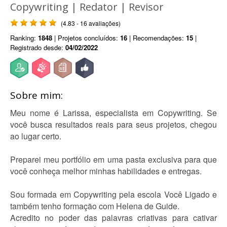
Copywriting | Redator | Revisor
(4.83 - 16 avaliações)
Ranking:
1848
| Projetos concluídos:
16
| Recomendações:
15
|
Registrado desde:
04/02/2022
Sobre mim:
Meu nome é Larissa, especialista em Copywriting. Se
você busca resultados reais para seus projetos, chegou
ao lugar certo.
Preparei meu portfólio em uma pasta exclusiva para que
você conheça melhor minhas habilidades e entregas.
Sou formada em Copywriting pela escola Você Ligado e
também tenho formação com Helena de Guide.
Acredito no poder das palavras criativas para cativar