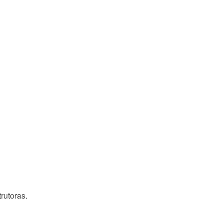
rutoras.