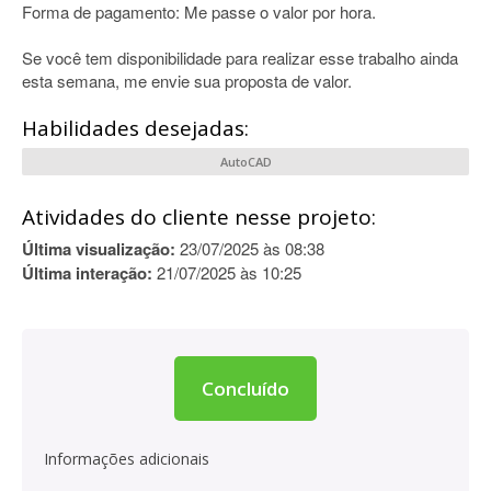
Forma de pagamento: Me passe o valor por hora.
Se você tem disponibilidade para realizar esse trabalho ainda
esta semana, me envie sua proposta de valor.
Habilidades desejadas:
AutoCAD
Atividades do cliente nesse projeto:
Última visualização:
23/07/2025 às 08:38
Última interação:
21/07/2025 às 10:25
Concluído
Informações adicionais