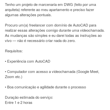
Tenho um projeto de marcenaria em DWG (feito por uma
arquiteta) referente ao meu apartamento e preciso fazer
algumas alterações pontuais.
Procuro um(a) freelancer com domínio de AutoCAD para
realizar essas alterações comigo durante uma videochamada.
As mudanças são simples e eu darei todas as instruções ao
vivo — não é necessário criar nada do zero.
Requisitos:
• Experiência com AutoCAD
• Computador com acesso a videochamada (Google Meet,
Zoom etc.)
• Boa comunicação e agilidade durante o processo
Duração estimada do serviço:
Entre 1 e 2 horas