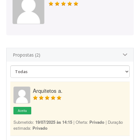
Propostas (2)
Arquitetos a.
Aceita
Submetido:
19/07/2025 às 14:15
| Oferta:
Privado
| Duração
estimada:
Privado