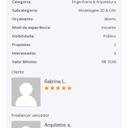
Categoria:
Engenharia & Arquitetura
Subcategoria:
Modelagem 3D & CAD
Orçamento:
Aberto
Nível de experiência:
Iniciante
Visibilidade:
Público
Propostas:
2
Interessados:
6
Valor Mínimo:
R$ 70,00
Cliente
Sabrina L.
Freelancer vencedor
Arquitetos a.