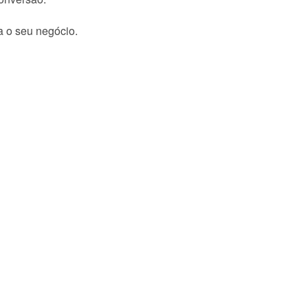
a o seu negócio.