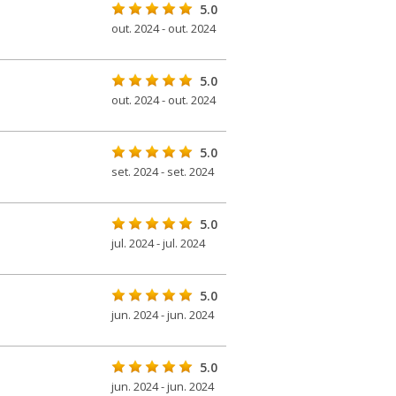
5.0
out. 2024 - out. 2024
5.0
out. 2024 - out. 2024
5.0
set. 2024 - set. 2024
5.0
jul. 2024 - jul. 2024
5.0
jun. 2024 - jun. 2024
5.0
jun. 2024 - jun. 2024