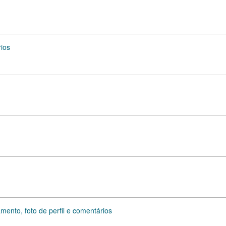
ios
mento, foto de perfil e comentários