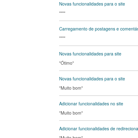
Novas funcionalidades para o site
""""
Carregamento de postagens e comentár
""""
Novas funcionalidades para site
"Ótimo"
Novas funcionalidades para o site
"Muito bom"
Adicionar funcionalidades no site
"Muito bom"
Adicionar funcionalidades de redireciona
"Muito bom"