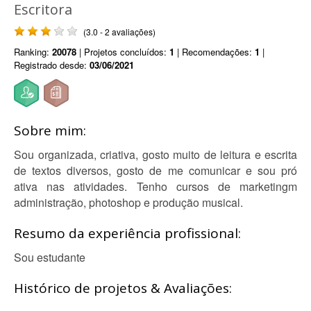
Escritora
(3.0 - 2 avaliações)
Ranking:
20078
| Projetos concluídos:
1
| Recomendações:
1
|
Registrado desde:
03/06/2021
Sobre mim:
Sou organizada, criativa, gosto muito de leitura e escrita
de textos diversos, gosto de me comunicar e sou pró
ativa nas atividades. Tenho cursos de marketingm
administração, photoshop e produção musical.
Resumo da experiência profissional:
Sou estudante
Histórico de projetos & Avaliações: