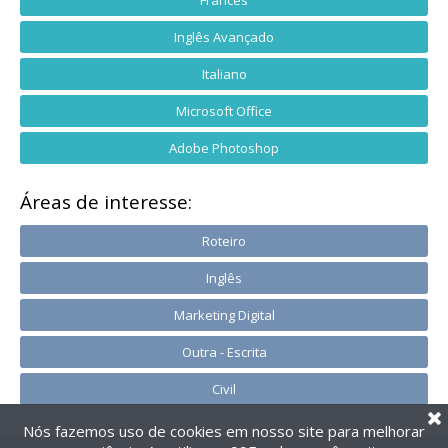
Francês
Inglês Avançado
Italiano
Microsoft Office
Adobe Photoshop
Áreas de interesse:
Roteiro
Inglês
Marketing Digital
Outra - Escrita
Civil
Nós fazemos uso de cookies em nosso site para melhorar