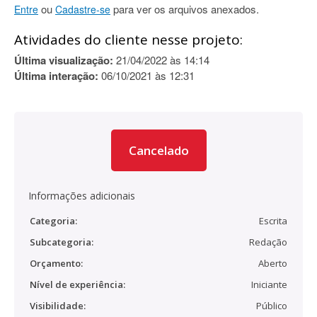
ou
para ver os arquivos anexados.
Entre
Cadastre-se
Atividades do cliente nesse projeto:
Última visualização:
21/04/2022 às 14:14
Última interação:
06/10/2021 às 12:31
Cancelado
Informações adicionais
Categoria:
Escrita
Subcategoria:
Redação
Orçamento:
Aberto
Nível de experiência:
Iniciante
Visibilidade:
Público