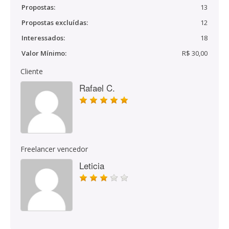
Propostas:
13
Propostas excluídas:
12
Interessados:
18
Valor Mínimo:
R$ 30,00
Cliente
Rafael C.
Freelancer vencedor
Leticia