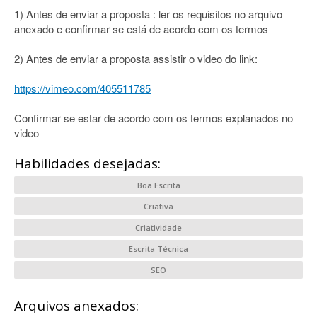
1) Antes de enviar a proposta : ler os requisitos no arquivo
anexado e confirmar se está de acordo com os termos
2) Antes de enviar a proposta assistir o video do link:
https://vimeo.com/405511785
Confirmar se estar de acordo com os termos explanados no
video
Habilidades desejadas:
Boa Escrita
Criativa
Criatividade
Escrita Técnica
SEO
Arquivos anexados: