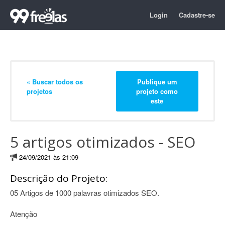
Login
Cadastre-se
« Buscar todos os
Publique um
projetos
projeto como
este
5 artigos otimizados - SEO
24/09/2021 às 21:09
Descrição do Projeto:
05 Artigos de 1000 palavras otimizados SEO.
Atenção