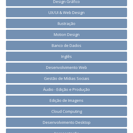
Design Gráfico
UX/UI & Web Design
Ilustração
Motion Design
Banco de Dados
Inglês
Desenvolvimento Web
Gestão de Mídias Sociais
Áudio - Edição e Produção
Edição de Imagens
Cloud Computing
Desenvolvimento Desktop