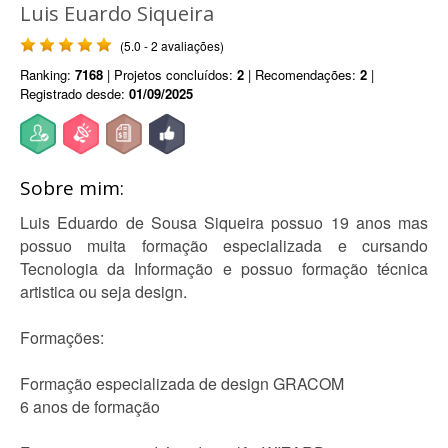
Luis Euardo Siqueira
(5.0 - 2 avaliações)
Ranking:
7168
| Projetos concluídos:
2
| Recomendações:
2
|
Registrado desde:
01/09/2025
Sobre mim:
Luis Eduardo de Sousa Siqueira possuo 19 anos mas
possuo muita formação especializada e cursando
Tecnologia da Informação e possuo formação técnica
artistica ou seja design.
Formações:
Formação especializada de design GRACOM
6 anos de formação