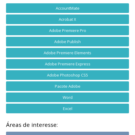
AccountMate
Acrobat X
Adobe Premiere Pro
Adobe Publish
Adobe Premiere Elements
Adobe Premiere Express
Adobe Photoshop CS5
Pacote Adobe
Word
Excel
Áreas de interesse: