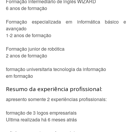
Formação intermediário de inglês WIZARD
6 anos de formação
Formação especializada em informática básico e
avançado
1-2 anos de formação
Formação junior de robótica
2 anos de formação
formação universitaria tecnologia da informação
em formação
Resumo da experiência profissional:
apresento somente 2 experiências profissionais:
formação de 3 logos empresariais
Ultima realizada há 6 meses atrás