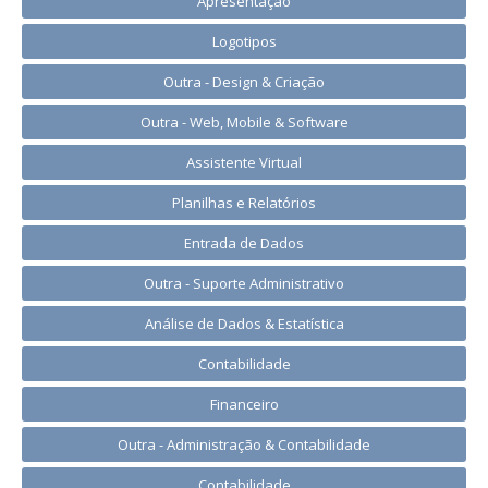
Apresentação
Logotipos
Outra - Design & Criação
Outra - Web, Mobile & Software
Assistente Virtual
Planilhas e Relatórios
Entrada de Dados
Outra - Suporte Administrativo
Análise de Dados & Estatística
Contabilidade
Financeiro
Outra - Administração & Contabilidade
Contabilidade