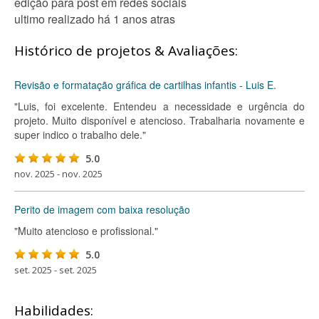
edição para post em redes sociais
ultimo realizado há 1 anos atras
Histórico de projetos & Avaliações:
Revisão e formatação gráfica de cartilhas infantis - Luis E.
"Luis, foi excelente. Entendeu a necessidade e urgência do
projeto. Muito disponível e atencioso. Trabalharia novamente e
super indico o trabalho dele."
5.0
nov. 2025 - nov. 2025
Perito de imagem com baixa resolução
"Muito atencioso e profissional."
5.0
set. 2025 - set. 2025
Habilidades: