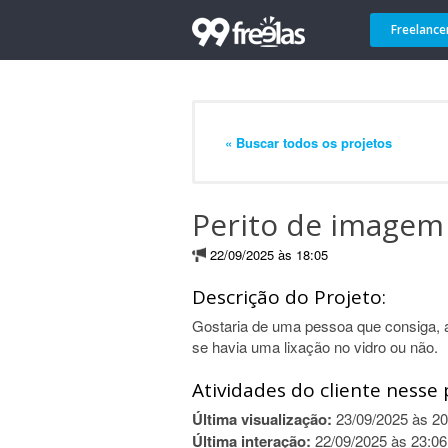
Freelance
« Buscar todos os projetos
Perito de imagem
22/09/2025 às 18:05
Descrição do Projeto:
Gostaria de uma pessoa que consiga, 
se havia uma lixação no vidro ou não.
Atividades do cliente nesse 
Última visualização:
23/09/2025 às 20
Última interação:
22/09/2025 às 23:06