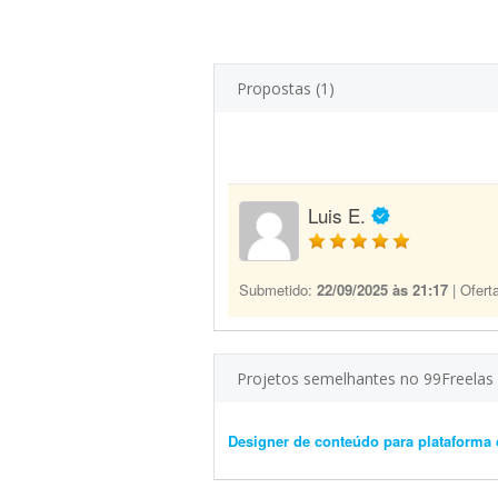
Propostas (1)
Luis E.
Submetido:
22/09/2025 às 21:17
| Ofert
Projetos semelhantes no 99Freelas
Designer de conteúdo para plataforma 