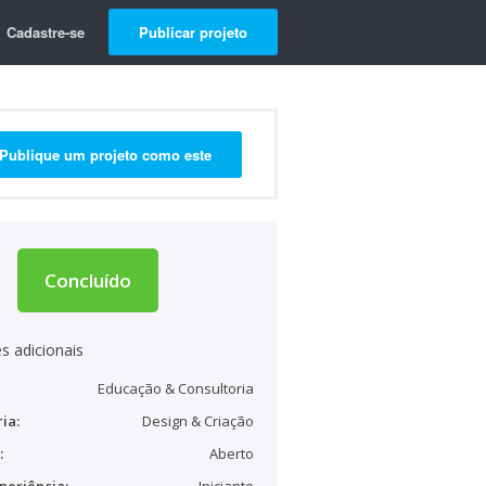
Cadastre-se
Publicar projeto
Publique um projeto como este
Concluído
s adicionais
Educação & Consultoria
ia:
Design & Criação
:
Aberto