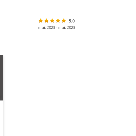
5.0
mai. 2023 - mai. 2023