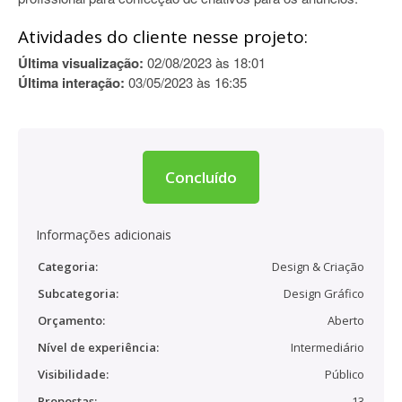
Atividades do cliente nesse projeto:
Última visualização:
02/08/2023 às 18:01
Última interação:
03/05/2023 às 16:35
Concluído
Informações adicionais
Categoria:
Design & Criação
Subcategoria:
Design Gráfico
Orçamento:
Aberto
Nível de experiência:
Intermediário
Visibilidade:
Público
Propostas:
13