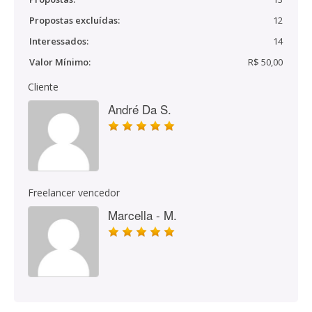
Propostas excluídas:
12
Interessados:
14
Valor Mínimo:
R$ 50,00
Cliente
André Da S.
Freelancer vencedor
Marcella - M.