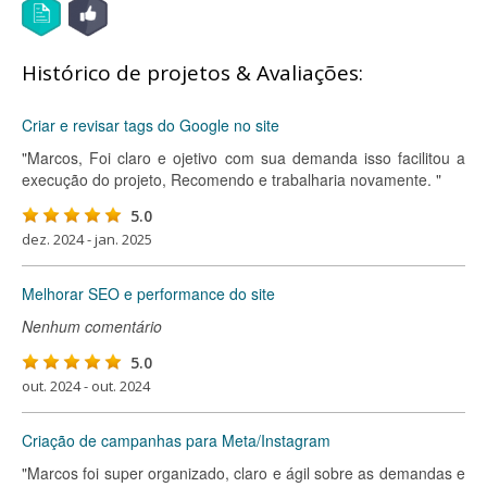
Histórico de projetos & Avaliações:
Criar e revisar tags do Google no site
"Marcos, Foi claro e ojetivo com sua demanda isso facilitou a
execução do projeto, Recomendo e trabalharia novamente. "
5.0
dez. 2024 - jan. 2025
Melhorar SEO e performance do site
Nenhum comentário
5.0
out. 2024 - out. 2024
Criação de campanhas para Meta/Instagram
"Marcos foi super organizado, claro e ágil sobre as demandas e