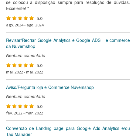
se colocou a disposição sempre para resolução de dúvidas.
Excelente! "
5.0
ago. 2024 - ago. 2024
Revisar/Recriar Google Analytics e Google ADS - e-commerce
da Nuvemshop
Nenhum comentário
5.0
mai. 2022 - mai. 2022
Aviso/Pergunta loja e-Commerce Nuvemshop
Nenhum comentário
5.0
fev. 2022 - mar. 2022
Conversão de Landing page para Google Ads Analytics e/ou
Tag Manager