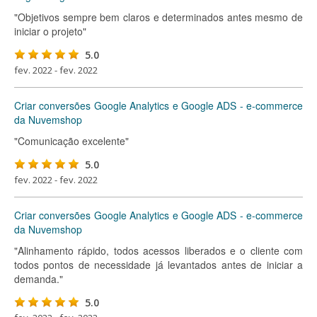
"Objetivos sempre bem claros e determinados antes mesmo de
iniciar o projeto"
5.0
fev. 2022 - fev. 2022
Criar conversões Google Analytics e Google ADS - e-commerce
da Nuvemshop
"Comunicação excelente"
5.0
fev. 2022 - fev. 2022
Criar conversões Google Analytics e Google ADS - e-commerce
da Nuvemshop
"Alinhamento rápido, todos acessos liberados e o cliente com
todos pontos de necessidade já levantados antes de iniciar a
demanda."
5.0