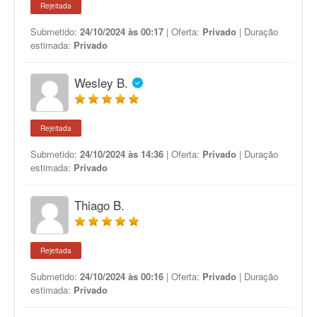
Rejeitada
Submetido:
24/10/2024 às 00:17
| Oferta:
Privado
| Duração
estimada:
Privado
Wesley B.
Rejeitada
Submetido:
24/10/2024 às 14:36
| Oferta:
Privado
| Duração
estimada:
Privado
Thiago B.
Rejeitada
Submetido:
24/10/2024 às 00:16
| Oferta:
Privado
| Duração
estimada:
Privado