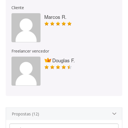
Cliente
Marcos R.
Freelancer vencedor
Douglas F.
Propostas (12)