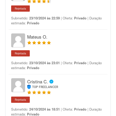
Rejeitada
Submetido:
23/10/2024 às 22:59
| Oferta:
Privado
| Duração
estimada:
Privado
Mateus O.
Rejeitada
Submetido:
23/10/2024 às 23:01
| Oferta:
Privado
| Duração
estimada:
Privado
Cristina C.
TOP FREELANCER
Rejeitada
Submetido:
24/10/2024 às 18:51
| Oferta:
Privado
| Duração
estimada:
Privado