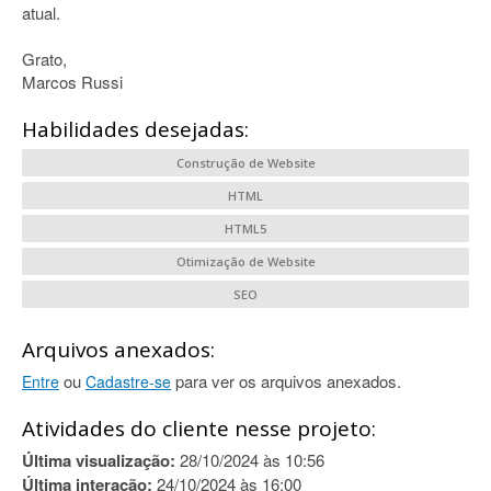
atual.
Grato,
Marcos Russi
Habilidades desejadas:
Construção de Website
HTML
HTML5
Otimização de Website
SEO
Arquivos anexados:
ou
para ver os arquivos anexados.
Entre
Cadastre-se
Atividades do cliente nesse projeto:
Última visualização:
28/10/2024 às 10:56
Última interação:
24/10/2024 às 16:00