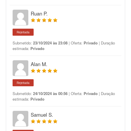
Ruan P.
Rejeitada
Submetido:
23/10/2024 às 23:08
| Oferta:
Privado
| Duração
estimada:
Privado
Alan M.
Rejeitada
Submetido:
24/10/2024 às 00:56
| Oferta:
Privado
| Duração
estimada:
Privado
Samuel S.