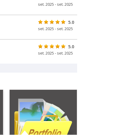
set. 2025 - set. 2025
5.0
set. 2025 - set. 2025
5.0
set. 2025 - set. 2025