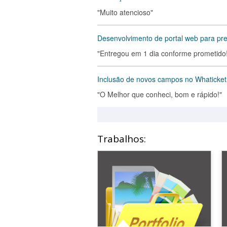
"Muito atencioso"
Desenvolvimento de portal web para p
"Entregou em 1 dia conforme prometido!
Inclusão de novos campos no Whaticket
"O Melhor que conheci, bom e rápido!"
Trabalhos: