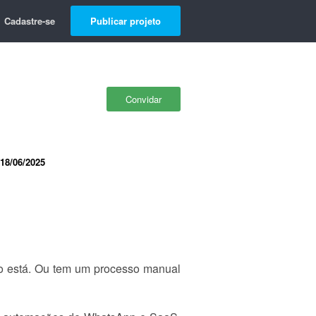
Cadastre-se
Publicar projeto
Convidar
18/06/2025
ão está. Ou tem um processo manual