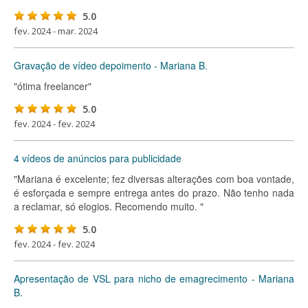
5.0
fev. 2024 - mar. 2024
Gravação de vídeo depoimento - Mariana B.
"ótima freelancer"
5.0
fev. 2024 - fev. 2024
4 vídeos de anúncios para publicidade
"Mariana é excelente; fez diversas alterações com boa vontade,
é esforçada e sempre entrega antes do prazo. Não tenho nada
a reclamar, só elogios. Recomendo muito. "
5.0
fev. 2024 - fev. 2024
Apresentação de VSL para nicho de emagrecimento - Mariana
B.