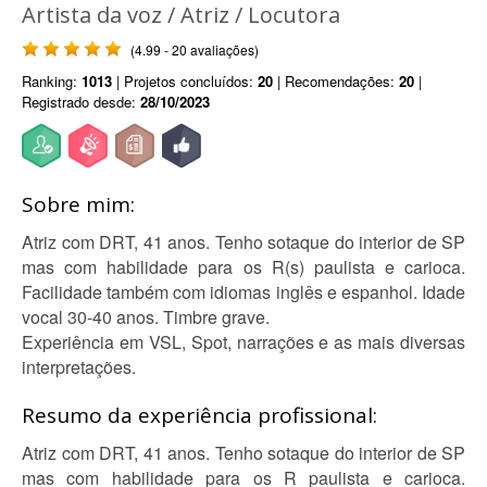
Artista da voz / Atriz / Locutora
(4.99 - 20 avaliações)
Ranking:
1013
| Projetos concluídos:
20
| Recomendações:
20
|
Registrado desde:
28/10/2023
Sobre mim:
Atriz com DRT, 41 anos. Tenho sotaque do interior de SP
mas com habilidade para os R(s) paulista e carioca.
Facilidade também com idiomas inglês e espanhol. Idade
vocal 30-40 anos. Timbre grave.
Experiência em VSL, Spot, narrações e as mais diversas
interpretações.
Resumo da experiência profissional:
Atriz com DRT, 41 anos. Tenho sotaque do interior de SP
mas com habilidade para os R paulista e carioca.