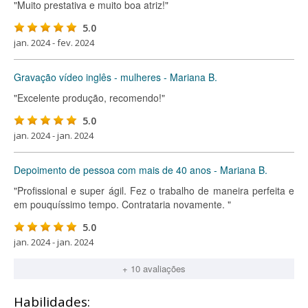
"Muito prestativa e muito boa atriz!"
5.0
jan. 2024 - fev. 2024
Gravação vídeo inglês - mulheres - Mariana B.
"Excelente produção, recomendo!"
5.0
jan. 2024 - jan. 2024
Depoimento de pessoa com mais de 40 anos - Mariana B.
"Profissional e super ágil. Fez o trabalho de maneira perfeita e
em pouquíssimo tempo. Contrataria novamente. "
5.0
jan. 2024 - jan. 2024
+ 10 avaliações
Habilidades: