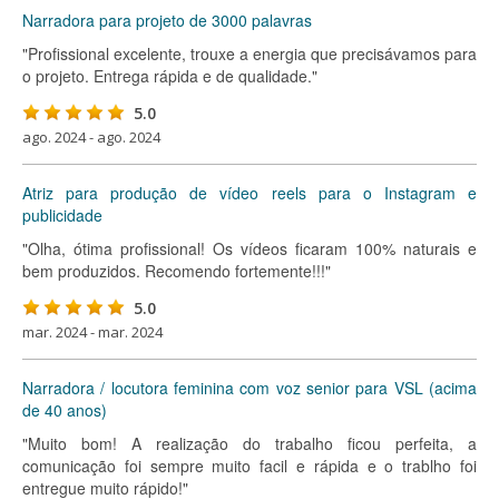
Narradora para projeto de 3000 palavras
"Profissional excelente, trouxe a energia que precisávamos para
o projeto. Entrega rápida e de qualidade."
5.0
ago. 2024 - ago. 2024
Atriz para produção de vídeo reels para o Instagram e
publicidade
"Olha, ótima profissional! Os vídeos ficaram 100% naturais e
bem produzidos. Recomendo fortemente!!!"
5.0
mar. 2024 - mar. 2024
Narradora / locutora feminina com voz senior para VSL (acima
de 40 anos)
"Muito bom! A realização do trabalho ficou perfeita, a
comunicação foi sempre muito facil e rápida e o trablho foi
entregue muito rápido!"