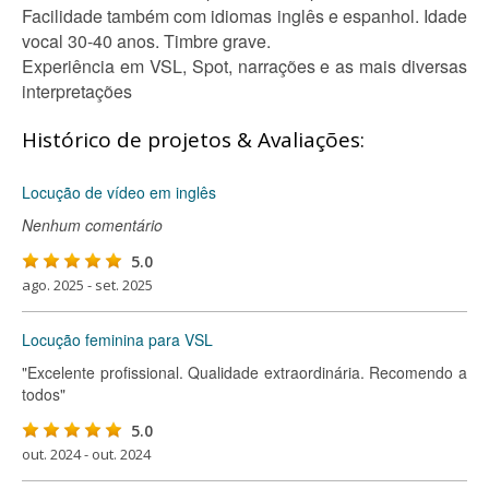
Facilidade também com idiomas inglês e espanhol. Idade
vocal 30-40 anos. Timbre grave.
Experiência em VSL, Spot, narrações e as mais diversas
interpretações
Histórico de projetos & Avaliações:
Locução de vídeo em inglês
Nenhum comentário
5.0
ago. 2025 - set. 2025
Locução feminina para VSL
"Excelente profissional. Qualidade extraordinária. Recomendo a
todos"
5.0
out. 2024 - out. 2024