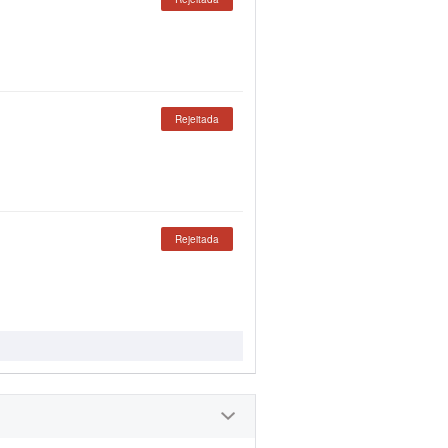
Rejeitada
Rejeitada