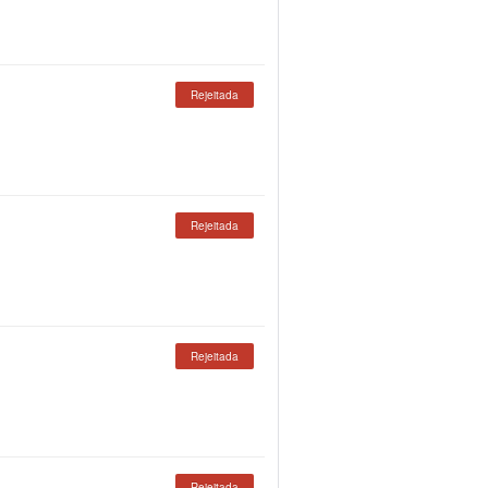
Rejeitada
Rejeitada
Rejeitada
Rejeitada