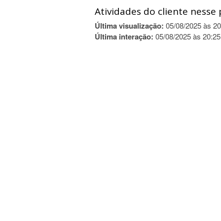
Atividades do cliente nesse 
Última visualização:
05/08/2025 às 20
Última interação:
05/08/2025 às 20:25