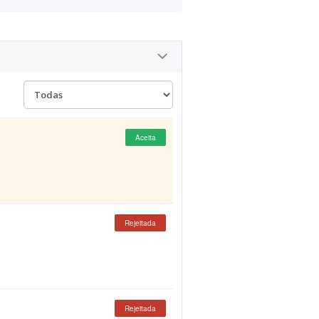
Aceita
Rejeitada
Rejeitada