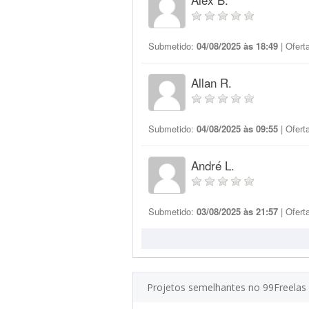
Submetido:
04/08/2025 às 18:49
| Ofert
Allan R.
Submetido:
04/08/2025 às 09:55
| Ofert
André L.
Submetido:
03/08/2025 às 21:57
| Ofert
Projetos semelhantes no 99Freelas