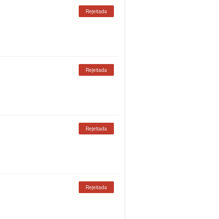
Rejeitada
Rejeitada
Rejeitada
Rejeitada