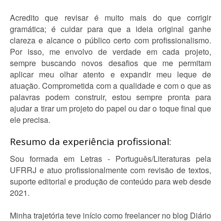
Acredito que revisar é muito mais do que corrigir
gramática; é cuidar para que a ideia original ganhe
clareza e alcance o público certo com profissionalismo.
Por isso, me envolvo de verdade em cada projeto,
sempre buscando novos desafios que me permitam
aplicar meu olhar atento e expandir meu leque de
atuação. Comprometida com a qualidade e com o que as
palavras podem construir, estou sempre pronta para
ajudar a tirar um projeto do papel ou dar o toque final que
ele precisa.
Resumo da experiência profissional:
Sou formada em Letras - Português/Literaturas pela
UFRRJ e atuo profissionalmente com revisão de textos,
suporte editorial e produção de conteúdo para web desde
2021.
Minha trajetória teve início como freelancer no blog Diário