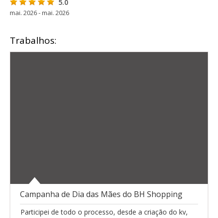
5.0
mai. 2026 - mai. 2026
Trabalhos:
Campanha de Dia das Mães do BH Shopping
Participei de todo o processo, desde a criação do kv,