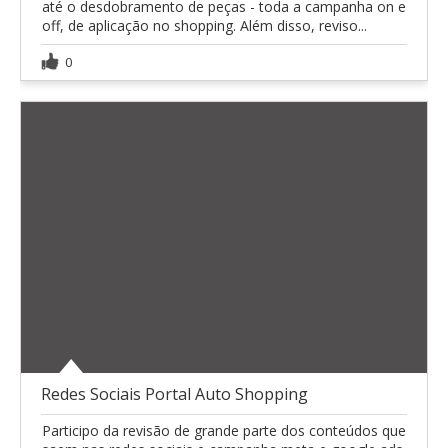
até o desdobramento de peças - toda a campanha on e
off, de aplicação no shopping. Além disso, reviso...
0
Redes Sociais Portal Auto Shopping
Participo da revisão de grande parte dos conteúdos que