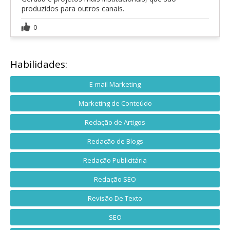
produzidos para outros canais.
0
Habilidades:
E-mail Marketing
Marketing de Conteúdo
Redação de Artigos
Redação de Blogs
Redação Publicitária
Redação SEO
Revisão De Texto
SEO