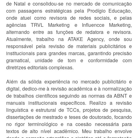
de Natal e consolidou-se no mercado de comunicação
com passagens estratégicas pela Prodígio Educação,
onde atuei como revisora de redes sociais, e pelas
agências TRVL Marketing e Influencce Marketing,
alternando entre as funções de redatora e revisora.
Atualmente, trabalho na ATAKE Agency, onde sou
responsável pela revisão de materiais publicitários e
institucionais para grandes marcas, garantindo precisão
gramatical, unidade de tom e conformidade com
diretrizes editoriais complexas.
Além da sólida experiência no mercado publicitário e
digital, dedico-me à revisão acadêmica e à normalização
de trabalhos científicos seguindo as normas da ABNT e
manuais institucionais específicos. Realizo a revisão
linguística e estrutural de TCCs, projetos de pesquisa,
dissertações de mestrado e teses de doutorado, focando
no rigor terminológico e na coesão necessária para
textos de alto nível acadêmico. Meu trabalho envolve