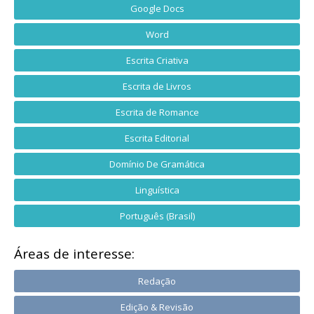
Google Docs
Word
Escrita Criativa
Escrita de Livros
Escrita de Romance
Escrita Editorial
Domínio De Gramática
Linguística
Português (Brasil)
Áreas de interesse:
Redação
Edição & Revisão