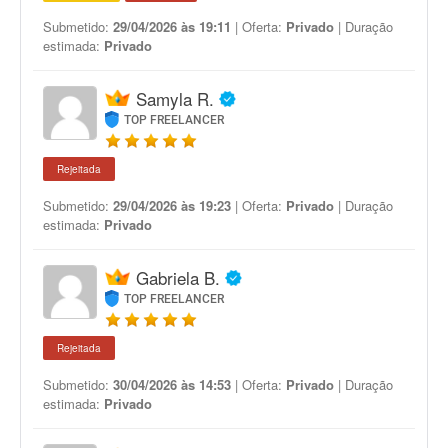
Submetido:
29/04/2026 às 19:11
| Oferta:
Privado
| Duração
estimada:
Privado
Samyla R.
TOP FREELANCER
Rejeitada
Submetido:
29/04/2026 às 19:23
| Oferta:
Privado
| Duração
estimada:
Privado
Gabriela B.
TOP FREELANCER
Rejeitada
Submetido:
30/04/2026 às 14:53
| Oferta:
Privado
| Duração
estimada:
Privado