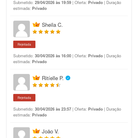
Submetido:
29/04/2026 às 19:59
| Oferta:
Privado
| Duração
estimada:
Privado
Sheila C.
Rejeitada
Submetido:
30/04/2026 às 16:00
| Oferta:
Privado
| Duração
estimada:
Privado
Ritíelle P.
Rejeitada
Submetido:
30/04/2026 às 23:57
| Oferta:
Privado
| Duração
estimada:
Privado
João V.