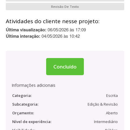
Revisão De Texto
Atividades do cliente nesse projeto:
Última visualização:
06/05/2026 às 17:09
Última interação:
04/05/2026 às 10:42
Concluído
Informações adicionais
Categoria:
Escrita
Subcategoria:
Edição & Revisão
Orçamento:
Aberto
Nível de experiência:
Intermediário