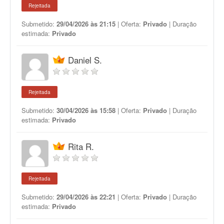
Rejeitada
Submetido:
29/04/2026 às 21:15
| Oferta:
Privado
| Duração
estimada:
Privado
Daniel S.
Rejeitada
Submetido:
30/04/2026 às 15:58
| Oferta:
Privado
| Duração
estimada:
Privado
Rita R.
Rejeitada
Submetido:
29/04/2026 às 22:21
| Oferta:
Privado
| Duração
estimada:
Privado