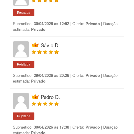
Rejeitada
Submetido:
30/04/2026 às 12:52
| Oferta:
Privado
| Duração
estimada:
Privado
Sávio D.
Rejeitada
Submetido:
29/04/2026 às 20:26
| Oferta:
Privado
| Duração
estimada:
Privado
Pedro D.
Rejeitada
Submetido:
30/04/2026 às 17:38
| Oferta:
Privado
| Duração
estimada:
Privado