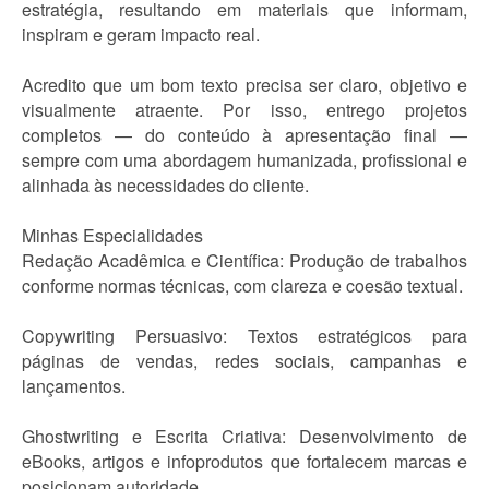
estratégia, resultando em materiais que informam,
inspiram e geram impacto real.
Acredito que um bom texto precisa ser claro, objetivo e
visualmente atraente. Por isso, entrego projetos
completos — do conteúdo à apresentação final —
sempre com uma abordagem humanizada, profissional e
alinhada às necessidades do cliente.
Minhas Especialidades
Redação Acadêmica e Científica: Produção de trabalhos
conforme normas técnicas, com clareza e coesão textual.
Copywriting Persuasivo: Textos estratégicos para
páginas de vendas, redes sociais, campanhas e
lançamentos.
Ghostwriting e Escrita Criativa: Desenvolvimento de
eBooks, artigos e infoprodutos que fortalecem marcas e
posicionam autoridade.