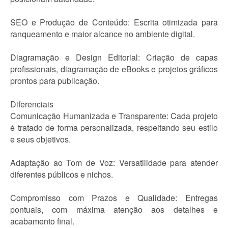
SEO e Produção de Conteúdo: Escrita otimizada para
ranqueamento e maior alcance no ambiente digital.
Diagramação e Design Editorial: Criação de capas
profissionais, diagramação de eBooks e projetos gráficos
prontos para publicação.
Diferenciais
Comunicação Humanizada e Transparente: Cada projeto
é tratado de forma personalizada, respeitando seu estilo
e seus objetivos.
Adaptação ao Tom de Voz: Versatilidade para atender
diferentes públicos e nichos.
Compromisso com Prazos e Qualidade: Entregas
pontuais, com máxima atenção aos detalhes e
acabamento final.