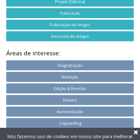
Projeto Editorial
Publicação
Publicação de Artigos
Reescrita de Artigos
Áreas de interesse:
Diagramação
Redação
Edição & Revisão
Roteiro
Apresentação
Copywriting
Nós fazemos uso de cookies em nosso site para melhorar