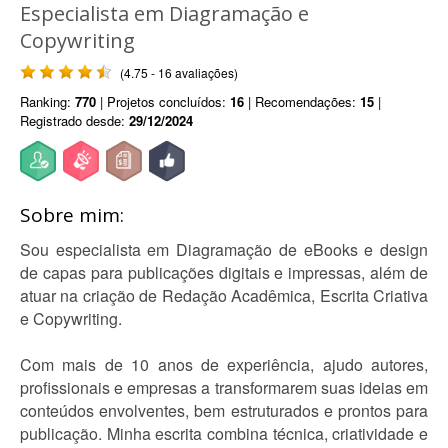
Especialista em Diagramação e
Copywriting
(4.75 - 16 avaliações)
Ranking:
770
| Projetos concluídos:
16
| Recomendações:
15
|
Registrado desde:
29/12/2024
Sobre mim:
Sou especialista em Diagramação de eBooks e design
de capas para publicações digitais e impressas, além de
atuar na criação de Redação Acadêmica, Escrita Criativa
e Copywriting.
Com mais de 10 anos de experiência, ajudo autores,
profissionais e empresas a transformarem suas ideias em
conteúdos envolventes, bem estruturados e prontos para
publicação. Minha escrita combina técnica, criatividade e