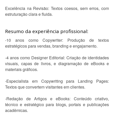
Excelência na Revisão: Textos coesos, sem erros, com
estruturação clara e fluida.
Resumo da experiência profissional:
-10 anos como Copywriter: Produção de textos
estratégicos para vendas, branding e engajamento.
-4 anos como Designer Editorial: Criação de identidades
visuais, capas de livros, e diagramação de eBooks e
materiais gráficos.
-Especialista em Copywriting para Landing Pages:
Textos que convertem visitantes em clientes.
-Redação de Artigos e eBooks: Conteúdo criativo,
técnico e estratégico para blogs, portais e publicações
acadêmicas.