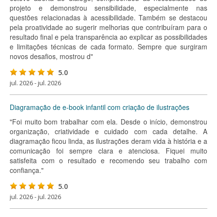
projeto e demonstrou sensibilidade, especialmente nas
questões relacionadas à acessibilidade. Também se destacou
pela proatividade ao sugerir melhorias que contribuíram para o
resultado final e pela transparência ao explicar as possibilidades
e limitações técnicas de cada formato. Sempre que surgiram
novos desafios, mostrou d"
5.0
jul. 2026 - jul. 2026
Diagramação de e-book infantil com criação de ilustrações
"Foi muito bom trabalhar com ela. Desde o início, demonstrou
organização, criatividade e cuidado com cada detalhe. A
diagramação ficou linda, as ilustrações deram vida à história e a
comunicação foi sempre clara e atenciosa. Fiquei muito
satisfeita com o resultado e recomendo seu trabalho com
confiança."
5.0
jul. 2026 - jul. 2026