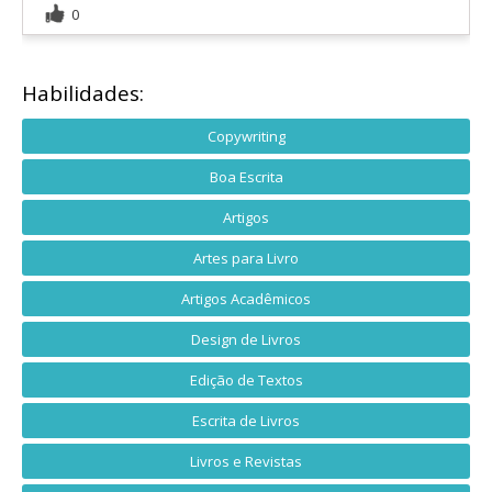
0
Habilidades:
Copywriting
Boa Escrita
Artigos
Artes para Livro
Artigos Acadêmicos
Design de Livros
Edição de Textos
Escrita de Livros
Livros e Revistas