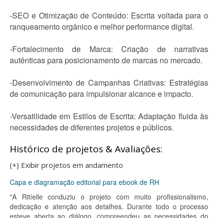
-SEO e Otimização de Conteúdo: Escrita voltada para o
ranqueamento orgânico e melhor performance digital.
-Fortalecimento de Marca: Criação de narrativas
autênticas para posicionamento de marcas no mercado.
-Desenvolvimento de Campanhas Criativas: Estratégias
de comunicação para impulsionar alcance e impacto.
-Versatilidade em Estilos de Escrita: Adaptação fluida às
necessidades de diferentes projetos e públicos.
Histórico de projetos & Avaliações:
(+) Exibir projetos em andamento
Capa e diagramação editorial para ebook de RH
"A Ritíelle conduziu o projeto com muito profissionalismo,
dedicação e atenção aos detalhes. Durante todo o processo
esteve aberta ao diálogo, compreendeu as necessidades do