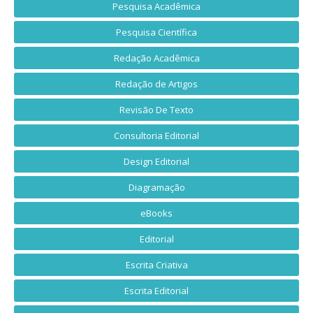
Pesquisa Acadêmica
Pesquisa Científica
Redação Acadêmica
Redação de Artigos
Revisão De Texto
Consultoria Editorial
Design Editorial
Diagramação
eBooks
Editorial
Escrita Criativa
Escrita Editorial