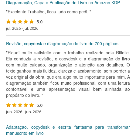
Diagramação, Capa e Publicação de Livro na Amazon KDP
"Excelente Trabalho, ficou tudo como pedi. "
5.0
jul. 2026 - jul. 2026
Revisão, copydesk e diagramação de livro de 700 páginas
"Fiquei muito satisfeito com o trabalho realizado pela Ritielle.
Ela conduziu a revisão, o copydesk e a diagramação do livro
com muito cuidado, organização e atenção aos detalhes. O
texto ganhou mais fluidez, clareza e acabamento, sem perder a
voz original da obra, que era algo muito importante para mim. A
diagramação também ficou muito profissional, com uma leitura
confortável e uma apresentação visual bem alinhada ao
propósito do livro. "
5.0
jun. 2026 - jun. 2026
Adaptação, copydesk e escrita fantasma para transformar
manuscrito em livro