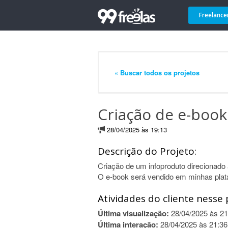
Freelance
« Buscar todos os projetos
Criação de e-book
28/04/2025 às 19:13
Descrição do Projeto:
Criação de um infoproduto direcionado
O e-book será vendido em minhas plata
Atividades do cliente nesse 
Última visualização:
28/04/2025 às 21
Última interação:
28/04/2025 às 21:36