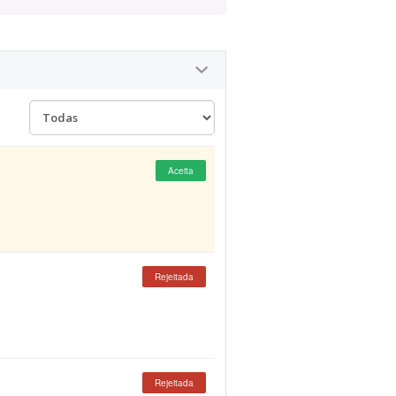
Aceita
Rejeitada
Rejeitada