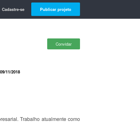
Cadastre-se
Publicar projeto
Convidar
09/11/2018
resarial. Trabalho atualmente como