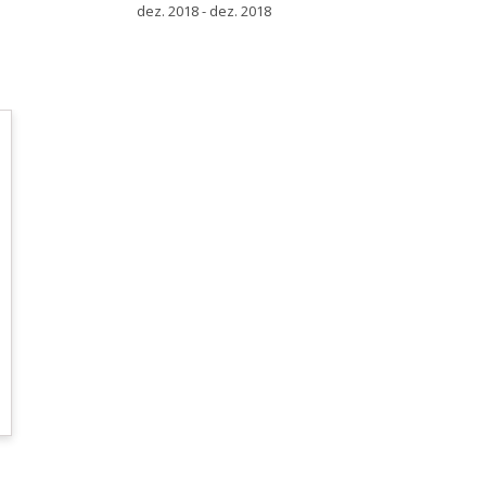
dez. 2018 - dez. 2018