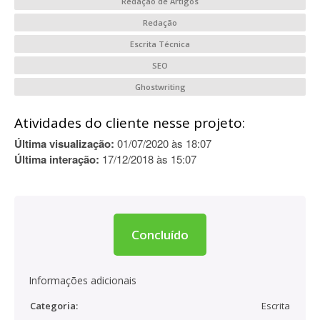
Redação de Artigos
Redação
Escrita Técnica
SEO
Ghostwriting
Atividades do cliente nesse projeto:
Última visualização:
01/07/2020 às 18:07
Última interação:
17/12/2018 às 15:07
Concluído
Informações adicionais
Categoria:
Escrita