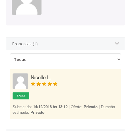
Propostas (1)
Nicolle L.
Aceita
Submetido:
14/12/2018 às 13:12
| Oferta:
Privado
| Duração
estimada:
Privado