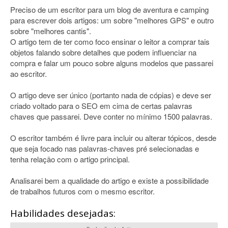
Preciso de um escritor para um blog de aventura e camping
para escrever dois artigos: um sobre "melhores GPS" e outro
sobre "melhores cantis".
O artigo tem de ter como foco ensinar o leitor a comprar tais
objetos falando sobre detalhes que podem influenciar na
compra e falar um pouco sobre alguns modelos que passarei
ao escritor.
O artigo deve ser único (portanto nada de cópias) e deve ser
criado voltado para o SEO em cima de certas palavras
chaves que passarei. Deve conter no mínimo 1500 palavras.
O escritor também é livre para incluir ou alterar tópicos, desde
que seja focado nas palavras-chaves pré selecionadas e
tenha relação com o artigo principal.
Analisarei bem a qualidade do artigo e existe a possibilidade
de trabalhos futuros com o mesmo escritor.
Habilidades desejadas: