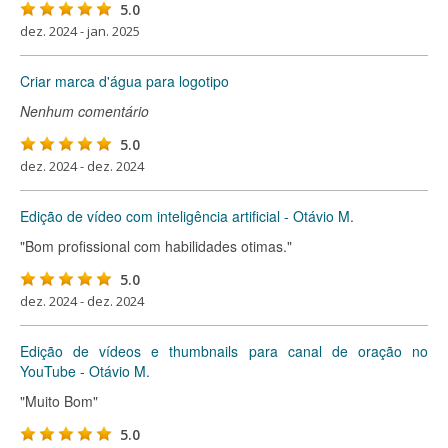
5.0
dez. 2024 - jan. 2025
Criar marca d'água para logotipo
Nenhum comentário
5.0
dez. 2024 - dez. 2024
Edição de vídeo com inteligência artificial - Otávio M.
"Bom profissional com habilidades otimas."
5.0
dez. 2024 - dez. 2024
Edição de vídeos e thumbnails para canal de oração no
YouTube - Otávio M.
"Muito Bom"
5.0