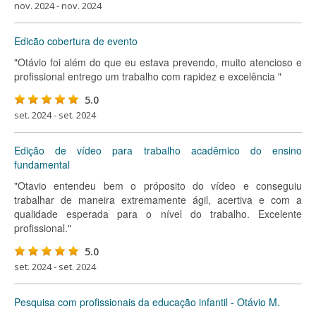
nov. 2024 - nov. 2024
Edicão cobertura de evento
"Otávio foi além do que eu estava prevendo, muito atencioso e
profissional entrego um trabalho com rapidez e excelência "
5.0
set. 2024 - set. 2024
Edição de vídeo para trabalho acadêmico do ensino
fundamental
"Otavio entendeu bem o próposito do vídeo e conseguiu
trabalhar de maneira extremamente ágil, acertiva e com a
qualidade esperada para o nível do trabalho. Excelente
profissional."
5.0
set. 2024 - set. 2024
Pesquisa com profissionais da educação infantil - Otávio M.