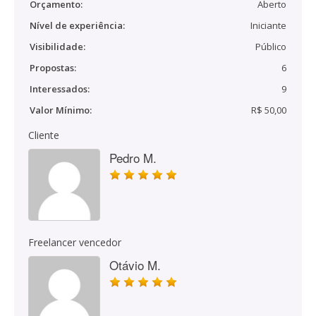
Orçamento:
Aberto
Nível de experiência:
Iniciante
Visibilidade:
Público
Propostas:
6
Interessados:
9
Valor Mínimo:
R$ 50,00
Cliente
Pedro M.
Freelancer vencedor
Otávio M.