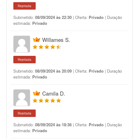
Rejeitada
Submetido:
08/09/2024 às 22:30
| Oferta:
Privado
| Duração
estimada:
Privado
Willames S.
Rejeitada
Submetido:
08/09/2024 às 20:09
| Oferta:
Privado
| Duração
estimada:
Privado
Camila D.
Rejeitada
Submetido:
08/09/2024 às 18:36
| Oferta:
Privado
| Duração
estimada:
Privado