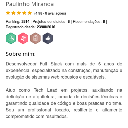
Paulinho Miranda
(4.98 - 8 avaliações)
Ranking:
2814
| Projetos concluídos:
8
| Recomendações:
8
|
Registrado desde:
23/08/2016
Sobre mim:
Desenvolvedor Full Stack com mais de 6 anos de
experiência, especializado na construção, manutenção e
evolução de sistemas web robustos e escaláveis.
Atuo como Tech Lead em projetos, auxiliando na
definição de arquitetura, tomada de decisões técnicas e
garantindo qualidade de código e boas práticas no time.
Sou um profissional focado, resiliente e altamente
comprometido com resultados.