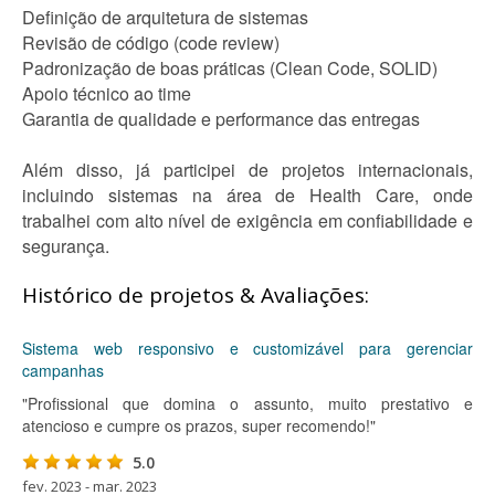
Definição de arquitetura de sistemas
Revisão de código (code review)
Padronização de boas práticas (Clean Code, SOLID)
Apoio técnico ao time
Garantia de qualidade e performance das entregas
Além disso, já participei de projetos internacionais,
incluindo sistemas na área de Health Care, onde
trabalhei com alto nível de exigência em confiabilidade e
segurança.
Histórico de projetos & Avaliações:
Sistema web responsivo e customizável para gerenciar
campanhas
"Profissional que domina o assunto, muito prestativo e
atencioso e cumpre os prazos, super recomendo!"
5.0
fev. 2023 - mar. 2023