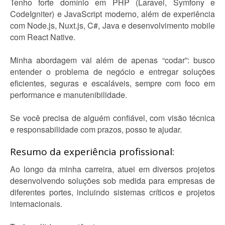
Tenho forte domínio em PHP (Laravel, Symfony e
CodeIgniter) e JavaScript moderno, além de experiência
com Node.js, Nuxt.js, C#, Java e desenvolvimento mobile
com React Native.
Minha abordagem vai além de apenas “codar”: busco
entender o problema de negócio e entregar soluções
eficientes, seguras e escaláveis, sempre com foco em
performance e manutenibilidade.
Se você precisa de alguém confiável, com visão técnica
e responsabilidade com prazos, posso te ajudar.
Resumo da experiência profissional:
Ao longo da minha carreira, atuei em diversos projetos
desenvolvendo soluções sob medida para empresas de
diferentes portes, incluindo sistemas críticos e projetos
internacionais.