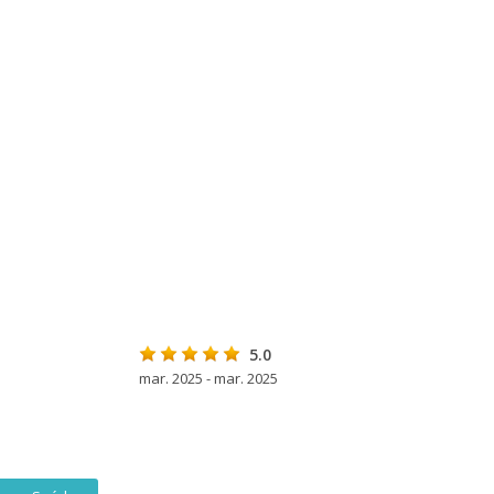
5.0
mar. 2025 - mar. 2025