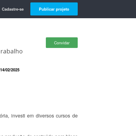
Cadastre-se
Publicar projeto
Convidar
Trabalho
14/02/2025
ria, investi em diversos cursos de