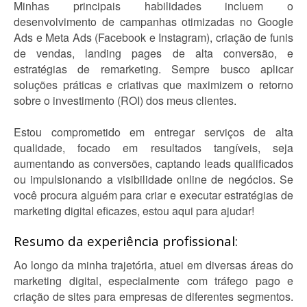
Minhas principais habilidades incluem o
desenvolvimento de campanhas otimizadas no Google
Ads e Meta Ads (Facebook e Instagram), criação de funis
de vendas, landing pages de alta conversão, e
estratégias de remarketing. Sempre busco aplicar
soluções práticas e criativas que maximizem o retorno
sobre o investimento (ROI) dos meus clientes.
Estou comprometido em entregar serviços de alta
qualidade, focado em resultados tangíveis, seja
aumentando as conversões, captando leads qualificados
ou impulsionando a visibilidade online de negócios. Se
você procura alguém para criar e executar estratégias de
marketing digital eficazes, estou aqui para ajudar!
Resumo da experiência profissional:
Ao longo da minha trajetória, atuei em diversas áreas do
marketing digital, especialmente com tráfego pago e
criação de sites para empresas de diferentes segmentos.