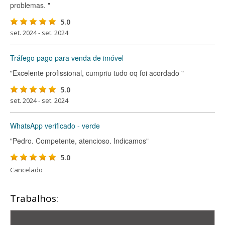
problemas. "
5.0
set. 2024 - set. 2024
Tráfego pago para venda de imóvel
"Excelente profissional, cumpriu tudo oq foi acordado "
5.0
set. 2024 - set. 2024
WhatsApp verificado - verde
"Pedro. Competente, atencioso. Indicamos"
5.0
Cancelado
Trabalhos: