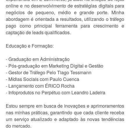
online e no desenvolvimento de estratégias digitais para
negócios de pequeno, médio e grande porte. Minha
abordagem é orientada a resultados, utilizando o tráfego
pago como principal ferramenta para crescimento e
captação de leads qualificados.
Educação e Formação:
- Graduação em Administração
- Pós-graduação em Marketing Digital e Gestão
- Gestor de Tráfego Pelo Tiago Tessmann
- Mídias Sociais com Paulo Cuenca
- Lançamento com ÉRICO Rocha
- Infoprodutos no Perpétuo com Leandro Ladeira
Estou sempre em busca de inovações e aprimoramentos
nas minhas práticas, garantindo que cada cliente receba
um serviço atualizado e adaptado às novas tendências
do mercado.