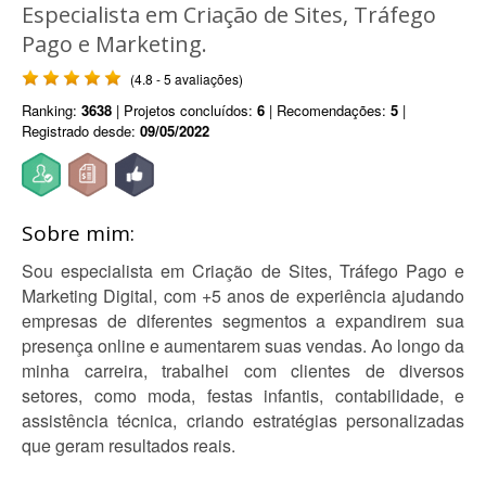
Especialista em Criação de Sites, Tráfego
Pago e Marketing.
(4.8 - 5 avaliações)
Ranking:
3638
| Projetos concluídos:
6
| Recomendações:
5
|
Registrado desde:
09/05/2022
Sobre mim:
Sou especialista em Criação de Sites, Tráfego Pago e
Marketing Digital, com +5 anos de experiência ajudando
empresas de diferentes segmentos a expandirem sua
presença online e aumentarem suas vendas. Ao longo da
minha carreira, trabalhei com clientes de diversos
setores, como moda, festas infantis, contabilidade, e
assistência técnica, criando estratégias personalizadas
que geram resultados reais.