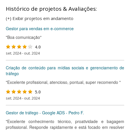
Histórico de projetos & Avaliações:
(+) Exibir projetos em andamento
Gestor para vendas em e-commerce
"Boa comunicação"
4.0
set. 2024 - out. 2024
Criação de conteúdo para mídias sociais e gerenciamento de
tráfego
"Excelente profissional, atencioso, pontual, super recomendo "
5.0
set. 2024 - out. 2024
Gestor de tráfego - Google ADS - Pedro F.
"Excelente conhecimento técnico, proatividade e bagagem
profissional. Responde rapidamente e está focado em resolver