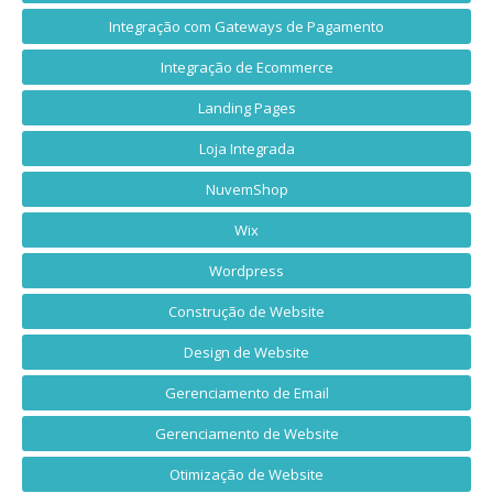
Integração com Gateways de Pagamento
Integração de Ecommerce
Landing Pages
Loja Integrada
NuvemShop
Wix
Wordpress
Construção de Website
Design de Website
Gerenciamento de Email
Gerenciamento de Website
Otimização de Website