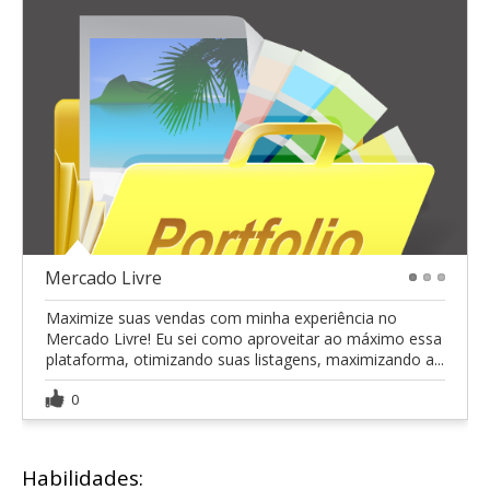
Mercado Livre
1
2
3
Maximize suas vendas com minha experiência no
Mercado Livre! Eu sei como aproveitar ao máximo essa
plataforma, otimizando suas listagens, maximizando a...
0
Habilidades: