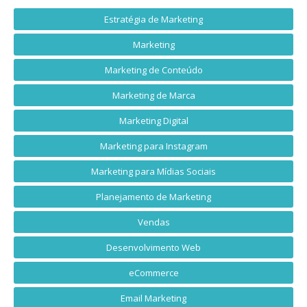
Estratégia de Marketing
Marketing
Marketing de Conteúdo
Marketing de Marca
Marketing Digital
Marketing para Instagram
Marketing para Mídias Sociais
Planejamento de Marketing
Vendas
Desenvolvimento Web
eCommerce
Email Marketing