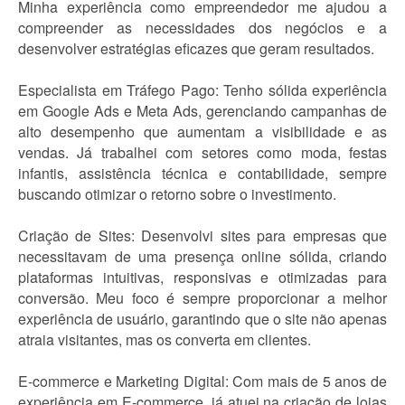
Minha experiência como empreendedor me ajudou a
compreender as necessidades dos negócios e a
desenvolver estratégias eficazes que geram resultados.
Especialista em Tráfego Pago: Tenho sólida experiência
em Google Ads e Meta Ads, gerenciando campanhas de
alto desempenho que aumentam a visibilidade e as
vendas. Já trabalhei com setores como moda, festas
infantis, assistência técnica e contabilidade, sempre
buscando otimizar o retorno sobre o investimento.
Criação de Sites: Desenvolvi sites para empresas que
necessitavam de uma presença online sólida, criando
plataformas intuitivas, responsivas e otimizadas para
conversão. Meu foco é sempre proporcionar a melhor
experiência de usuário, garantindo que o site não apenas
atraia visitantes, mas os converta em clientes.
E-commerce e Marketing Digital: Com mais de 5 anos de
experiência em E-commerce, já atuei na criação de lojas