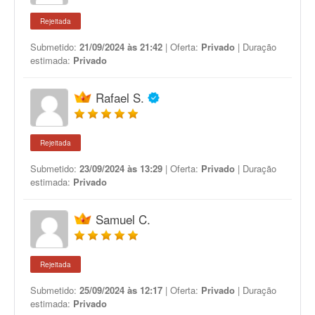
Rejeitada
Submetido:
21/09/2024 às 21:42
| Oferta:
Privado
| Duração
estimada:
Privado
Rafael S.
Rejeitada
Submetido:
23/09/2024 às 13:29
| Oferta:
Privado
| Duração
estimada:
Privado
Samuel C.
Rejeitada
Submetido:
25/09/2024 às 12:17
| Oferta:
Privado
| Duração
estimada:
Privado