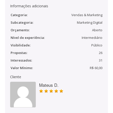
Informações adicionais
Categoria:
Vendas & Marketing
Subcategoria:
Marketing Digital
Orçamento:
Aberto
Nível de experiência:
Intermediário
Visibilidade:
Público
Propostas:
26
Interessados:
31
Valor Mínimo:
R$ 60,00
Cliente
Mateus D.