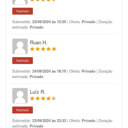
Rejeitada
Submetido:
23/09/2024 às 15:20
| Oferta:
Privado
| Duração
estimada:
Privado
Ruan H.
Rejeitada
Submetido:
24/09/2024 às 18:19
| Oferta:
Privado
| Duração
estimada:
Privado
Luíz R.
Rejeitada
Submetido:
23/09/2024 às 23:33
| Oferta:
Privado
| Duração
estimada:
Privado