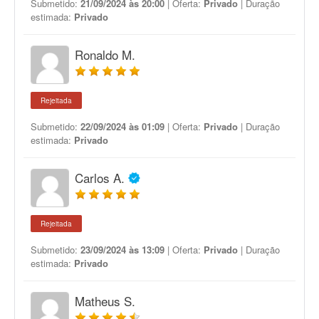
Submetido:
21/09/2024 às 20:00
| Oferta:
Privado
| Duração
estimada:
Privado
Ronaldo M.
Rejeitada
Submetido:
22/09/2024 às 01:09
| Oferta:
Privado
| Duração
estimada:
Privado
Carlos A.
Rejeitada
Submetido:
23/09/2024 às 13:09
| Oferta:
Privado
| Duração
estimada:
Privado
Matheus S.