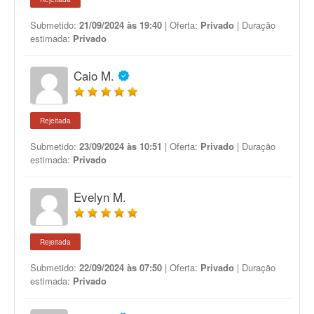
Submetido:
21/09/2024 às 19:40
| Oferta:
Privado
| Duração
estimada:
Privado
Caio M.
Rejeitada
Submetido:
23/09/2024 às 10:51
| Oferta:
Privado
| Duração
estimada:
Privado
Evelyn M.
Rejeitada
Submetido:
22/09/2024 às 07:50
| Oferta:
Privado
| Duração
estimada:
Privado