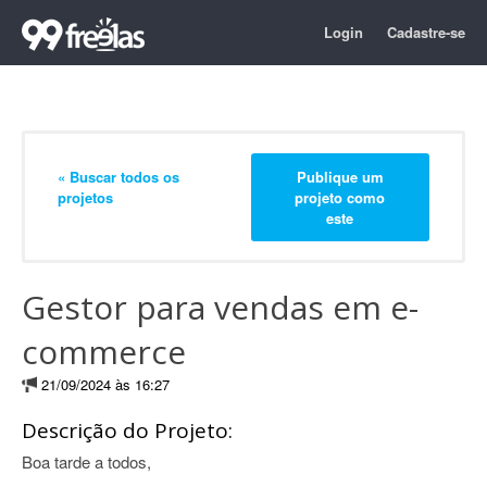
Login
Cadastre-se
« Buscar todos os
Publique um
projetos
projeto como
este
Gestor para vendas em e-
commerce
21/09/2024 às 16:27
Descrição do Projeto:
Boa tarde a todos,