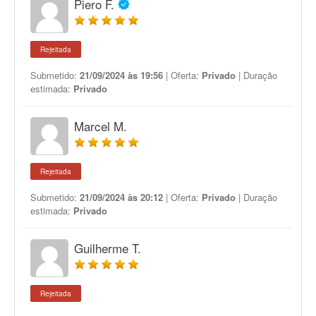
Piero F.
Rejeitada
Submetido:
21/09/2024 às 19:56
| Oferta:
Privado
| Duração
estimada:
Privado
Marcel M.
Rejeitada
Submetido:
21/09/2024 às 20:12
| Oferta:
Privado
| Duração
estimada:
Privado
Guilherme T.
Rejeitada