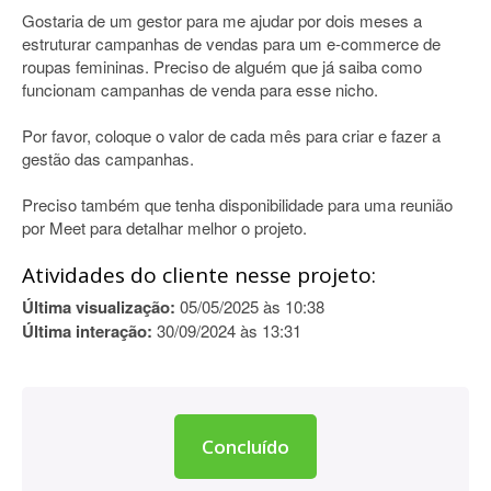
Gostaria de um gestor para me ajudar por dois meses a
estruturar campanhas de vendas para um e-commerce de
roupas femininas. Preciso de alguém que já saiba como
funcionam campanhas de venda para esse nicho.
Por favor, coloque o valor de cada mês para criar e fazer a
gestão das campanhas.
Preciso também que tenha disponibilidade para uma reunião
por Meet para detalhar melhor o projeto.
Atividades do cliente nesse projeto:
Última visualização:
05/05/2025 às 10:38
Última interação:
30/09/2024 às 13:31
Concluído