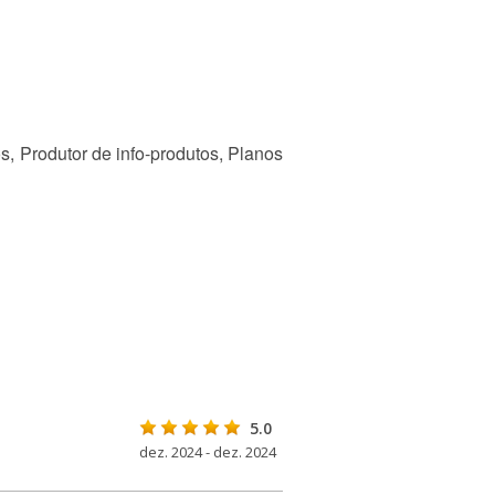
s, Produtor de info-produtos, Planos
5.0
dez. 2024 - dez. 2024