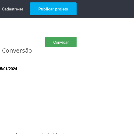
Cadastre-se
Publicar projeto
Convidar
e Conversão
5/01/2024