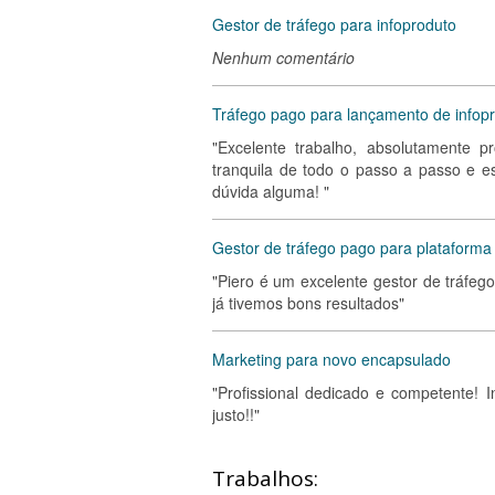
Gestor de tráfego para infoproduto
Nenhum comentário
Tráfego pago para lançamento de infop
"Excelente trabalho, absolutamente pr
tranquila de todo o passo a passo e 
dúvida alguma! "
Gestor de tráfego pago para plataforma 
"Piero é um excelente gestor de tráfe
já tivemos bons resultados"
Marketing para novo encapsulado
"Profissional dedicado e competente! 
justo!!"
Trabalhos: