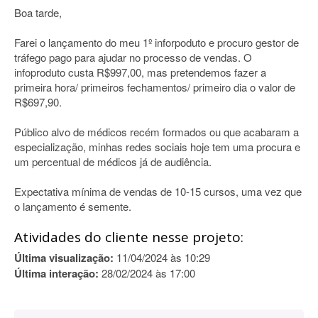
Boa tarde,
Farei o lançamento do meu 1º inforpoduto e procuro gestor de
tráfego pago para ajudar no processo de vendas. O
infoproduto custa R$997,00, mas pretendemos fazer a
primeira hora/ primeiros fechamentos/ primeiro dia o valor de
R$697,90.
Público alvo de médicos recém formados ou que acabaram a
especialização, minhas redes sociais hoje tem uma procura e
um percentual de médicos já de audiência.
Expectativa mínima de vendas de 10-15 cursos, uma vez que
o lançamento é semente.
Atividades do cliente nesse projeto:
Última visualização:
11/04/2024 às 10:29
Última interação:
28/02/2024 às 17:00