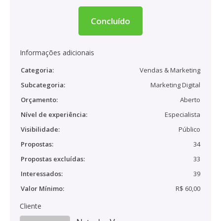
Concluído
Informações adicionais
Categoria:
Vendas & Marketing
Subcategoria:
Marketing Digital
Orçamento:
Aberto
Nível de experiência:
Especialista
Visibilidade:
Público
Propostas:
34
Propostas excluídas:
33
Interessados:
39
Valor Mínimo:
R$ 60,00
Cliente